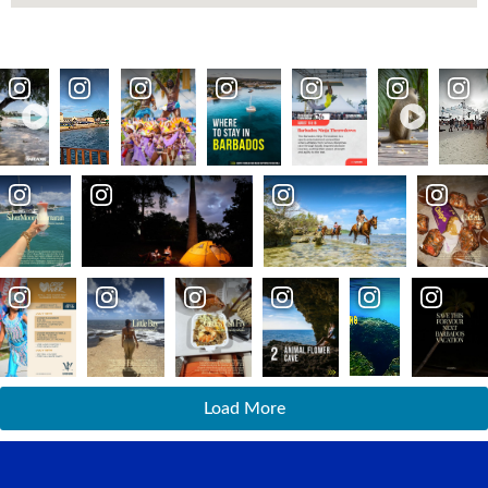
Load More