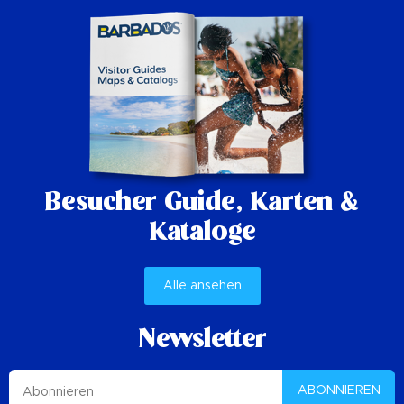
Besucher Guide,
Karten &
Kataloge
Alle ansehen
Newsletter
ABONNIEREN