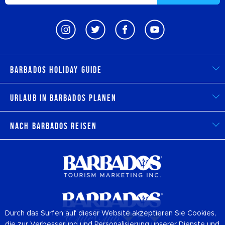
Barbados Holiday Guide
Urlaub in Barbados planen
Nach Barbados reisen
Durch das Surfen auf dieser Website akzeptieren Sie Cookies,
die zur Verbesserung und Personalisierung unserer Dienste und