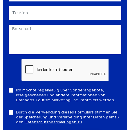
Ich möchte regelmäßig über Sonderangebote,
Inselgeschehen und andere Informationen von
Barbados Tourism Marketing, Inc. informiert werden.
Durch die Verwendung dieses Formulars stimmen Sie
der Speicherung und Verarbeitung Ihrer Daten gemäß
den
Datenschutzbestimmungen zu