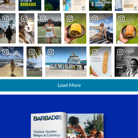
Load More