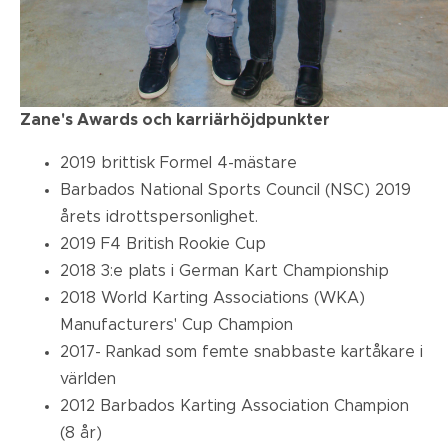
Zane's Awards och karriärhöjdpunkter
2019 brittisk Formel 4-mästare
Barbados National Sports Council (NSC) 2019
årets idrottspersonlighet.
2019 F4 British Rookie Cup
2018 3:e plats i German Kart Championship
2018 World Karting Associations (WKA)
Manufacturers' Cup Champion
2017- Rankad som femte snabbaste kartåkare i
världen
2012 Barbados Karting Association Champion
(8 år)