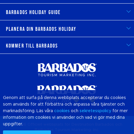
Barbados Holiday Guide
Planera din Barbados Holiday
Kommer till Barbados
Genom att surfa på denna webbplats accepterar du cookies
som används för att förbättra och anpassa våra tjänster och
marknadsföring. Läs våra
cookies
och
sekretesspolicy
för mer
information om cookies vi använder och vad vi gör med dina
uppgifter.
© 2026 Officiell webbplats för Destination
Barbados
och
Barbados Tourism Marketing, Inc.