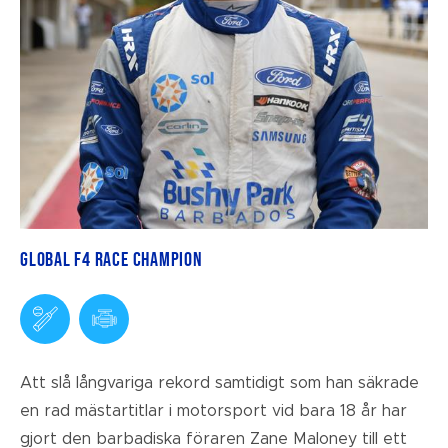
Global F4 Race Champion
Att slå långvariga rekord samtidigt som han säkrade
en rad mästartitlar i motorsport vid bara 18 år har
gjort den barbadiska föraren Zane Maloney till ett