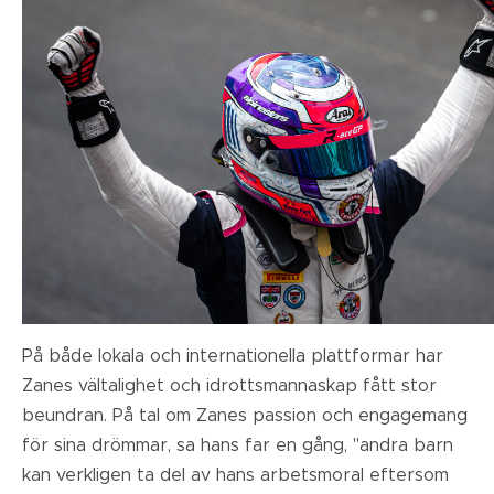
På både lokala och internationella plattformar har
Zanes vältalighet och idrottsmannaskap fått stor
beundran. På tal om Zanes passion och engagemang
för sina drömmar, sa hans far en gång, "andra barn
kan verkligen ta del av hans arbetsmoral eftersom