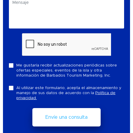
Me gustaría recibir actualizaciones periódicas sobre
ofertas especiales, eventos de la isla y otra
información de Barbados Tourism Marketing, Inc.
Al utilizar este formulario, acepta el almacenamiento y
manejo de sus datos de acuerdo con la
Política de
privacidad.