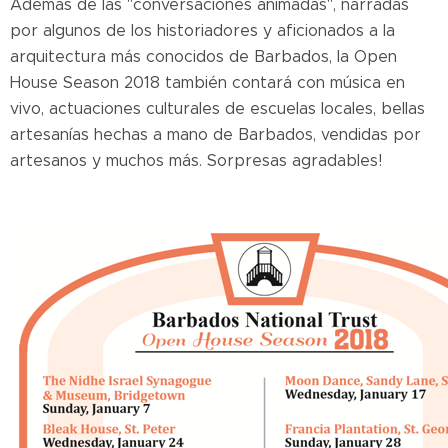
Además de las "conversaciones animadas", narradas
por algunos de los historiadores y aficionados a la
arquitectura más conocidos de Barbados, la Open
House Season 2018 también contará con música en
vivo, actuaciones culturales de escuelas locales, bellas
artesanías hechas a mano de Barbados, vendidas por
artesanos y muchos más. Sorpresas agradables!