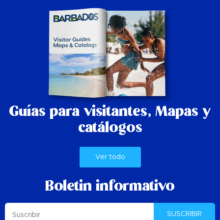
Guías para visitantes,
Mapas y
catálogos
Ver todo
Boletin informativo
SUSCRIBIR