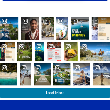
Load More