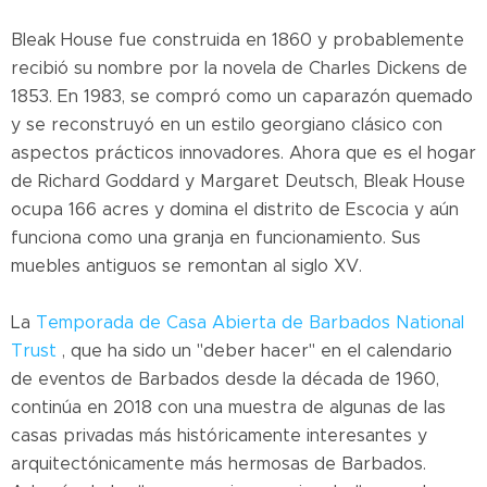
Bleak House fue construida en 1860 y probablemente
recibió su nombre por la novela de Charles Dickens de
1853. En 1983, se compró como un caparazón quemado
y se reconstruyó en un estilo georgiano clásico con
aspectos prácticos innovadores. Ahora que es el hogar
de Richard Goddard y Margaret Deutsch, Bleak House
ocupa 166 acres y domina el distrito de Escocia y aún
funciona como una granja en funcionamiento. Sus
muebles antiguos se remontan al siglo XV.
La
Temporada de Casa Abierta de Barbados National
Trust
, que ha sido un "deber hacer" en el calendario
de eventos de Barbados desde la década de 1960,
continúa en 2018 con una muestra de algunas de las
casas privadas más históricamente interesantes y
arquitectónicamente más hermosas de Barbados.