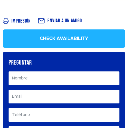
Enviar a un amigo
Impresión
CHECK AVAILABILITY
PREGUNTAR