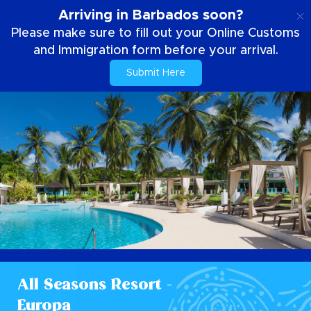
ES
Arriving in Barbados soon?
Please make sure to fill out your Online Customs
and Immigration form before your arrival.
Submit Here
All Seasons Resort -
Europa