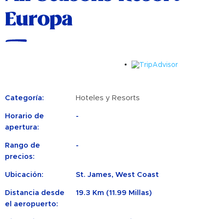
Europa
Categoría:
Hoteles y Resorts
Horario de
-
apertura:
Rango de
-
precios:
Ubicación:
St. James, West Coast
Distancia desde
19.3 Km (11.99 Millas)
el aeropuerto: