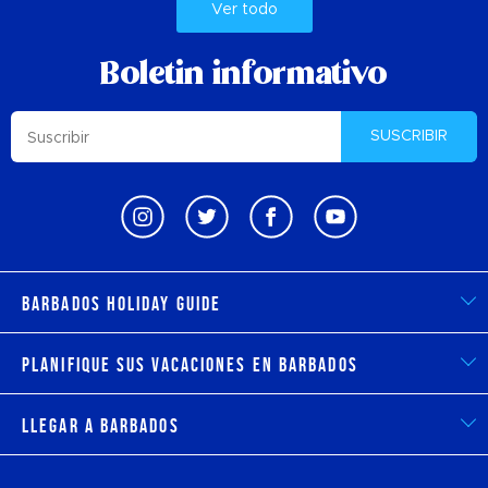
Ver todo
Boletin informativo
SUSCRIBIR
Barbados Holiday Guide
Planifique sus vacaciones en Barbados
Llegar a Barbados