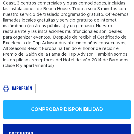
Coast, 3 centros comerciales y otras comodidades, incluidas
las instalaciones de Beach House. Todo a solo 3 minutos con
nuestro servicio de traslado programado gratuito. Ofrecemos
llamadas locales gratuitas y servicio gratuito de internet
inalámbrico (en áreas públicas) y un gimnasio. Nuestro
restaurante y las instalaciones multifuncionales son ideales
para organizar eventos. Después de recibir el Certificado de
Excelencia de Trip Advisor durante cinco años consecutivos,
All Seasons Resort Europa ha tenido el honor de recibir el
Premio del Salón de la Fama de Trip Advisor. También somos
los orgullosos receptores del Hotel del año 2014 de Barbados
(clase B y apartamentos)
Impresión
COMPROBAR DISPONIBILIDAD