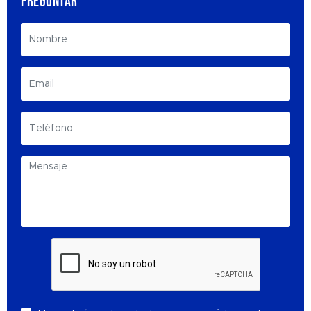
PREGUNTAR