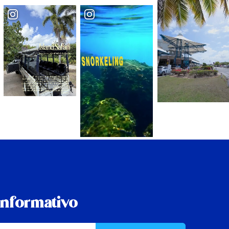
informativo