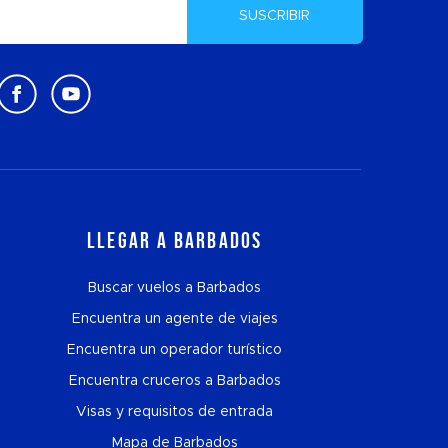
SUSCRIBIR
Llegar a Barbados
Buscar vuelos a Barbados
Encuentra un agente de viajes
Encuentra un operador turístico
Encuentra cruceros a Barbados
Visas y requisitos de entrada
Mapa de Barbados