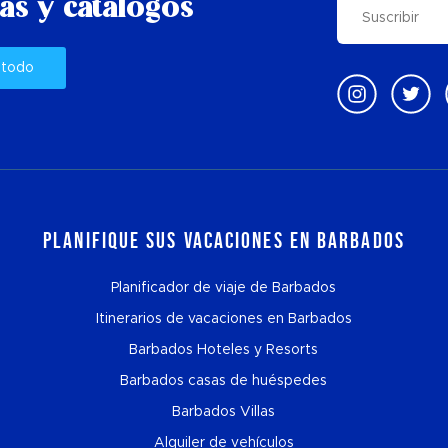
as y catálogos
 todo
Planifique sus vacaciones en Barbados
Planificador de viaje de Barbados
Itinerarios de vacaciones en Barbados
Barbados Hoteles y Resorts
Barbados casas de huéspedes
Barbados Villas
Alquiler de vehículos