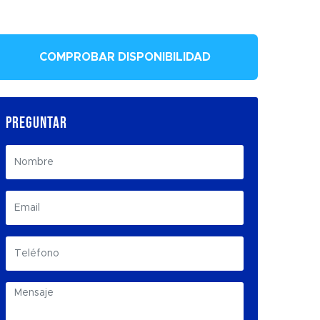
COMPROBAR DISPONIBILIDAD
PREGUNTAR