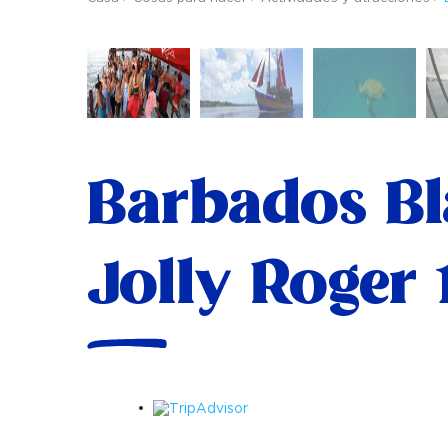
Barbados Bl
Jolly Roger 