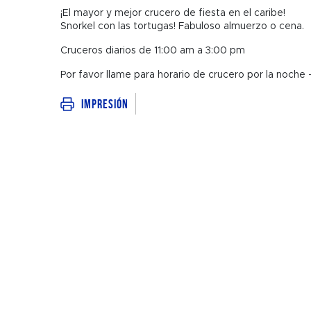
¡El mayor y mejor crucero de fiesta en el caribe!
Snorkel con las tortugas! Fabuloso almuerzo o cena.
Cruceros diarios de 11:00 am a 3:00 pm
Por favor llame para horario de crucero por la noche
Impresión