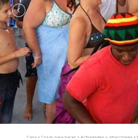
Casa
Cosas para hacer
Actividades y atracciones