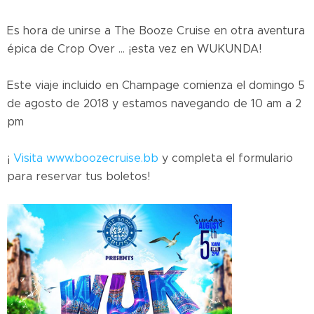
Es hora de unirse a The Booze Cruise en otra aventura
épica de Crop Over ... ¡esta vez en WUKUNDA!
Este viaje incluido en Champage comienza el domingo 5
de agosto de 2018 y estamos navegando de 10 am a 2
pm
¡
Visita www.boozecruise.bb
y completa el formulario
para reservar tus boletos!