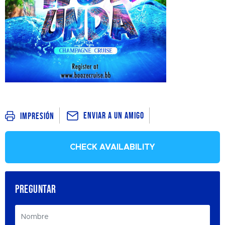
Enviar a un amigo
Impresión
CHECK AVAILABILITY
PREGUNTAR