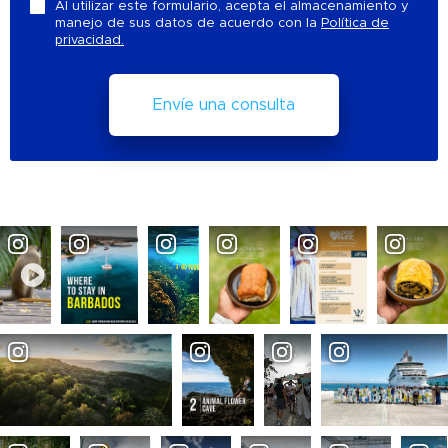
Al utilizar este formulario, acepta el almacenamiento y
manejo de sus datos de acuerdo con la
Política de
privacidad.