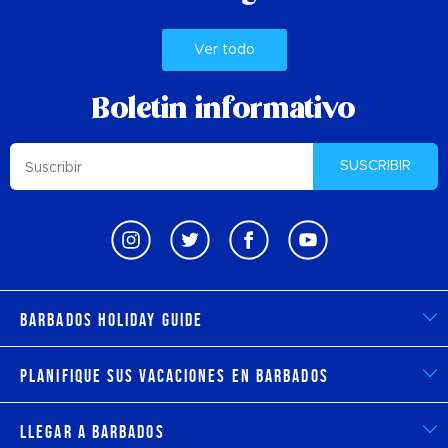
Ver todo
Boletin informativo
SUSCRIBIR
Barbados Holiday Guide
Planifique sus vacaciones en Barbados
Llegar a Barbados