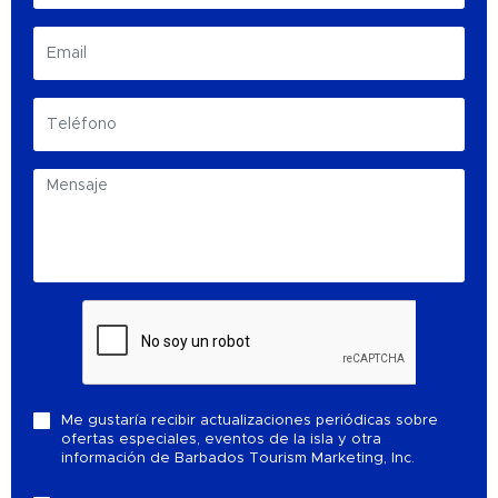
Me gustaría recibir actualizaciones periódicas sobre
ofertas especiales, eventos de la isla y otra
información de Barbados Tourism Marketing, Inc.