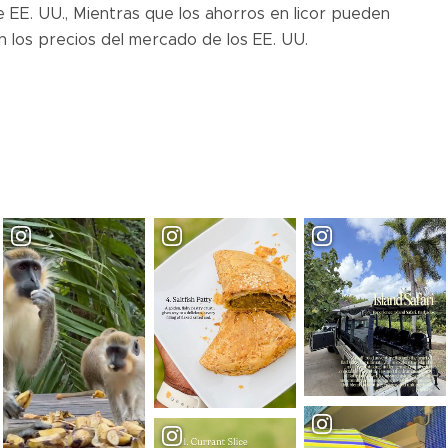
 EE. UU., Mientras que los ahorros en licor pueden
 los precios del mercado de los EE. UU.