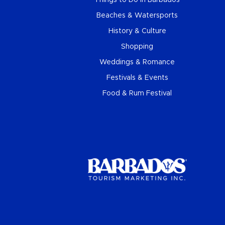
Beaches & Watersports
History & Culture
Shopping
Weddings & Romance
Festivals & Events
Food & Rum Festival