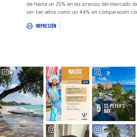
de hasta un 25% en los precios del mercado de
ser tan altos como un 44% en comparación con
Impresión