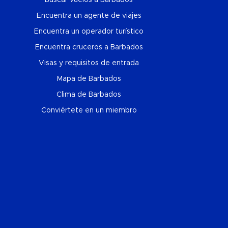
Encuentra un agente de viajes
Encuentra un operador turístico
Encuentra cruceros a Barbados
Visas y requisitos de entrada
Mapa de Barbados
Clima de Barbados
Conviértete en un miembro