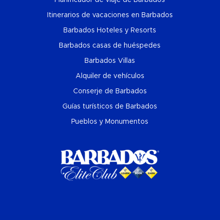
Itinerarios de vacaciones en Barbados
Barbados Hoteles y Resorts
Barbados casas de huéspedes
Barbados Villas
Alquiler de vehículos
Conserje de Barbados
Guías turísticos de Barbados
Pueblos y Monumentos