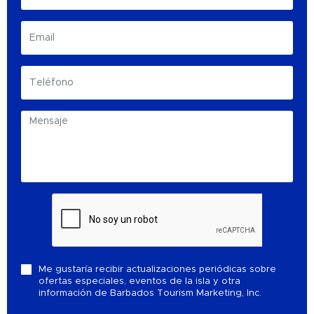
Me gustaría recibir actualizaciones periódicas sobre
ofertas especiales, eventos de la isla y otra
información de Barbados Tourism Marketing, Inc.