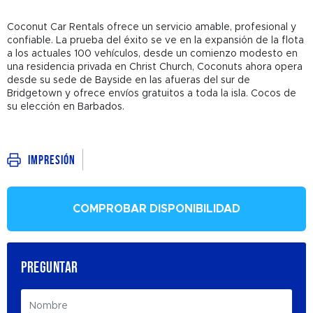
Coconut Car Rentals ofrece un servicio amable, profesional y
confiable. La prueba del éxito se ve en la expansión de la flota
a los actuales 100 vehículos, desde un comienzo modesto en
una residencia privada en Christ Church, Coconuts ahora opera
desde su sede de Bayside en las afueras del sur de
Bridgetown y ofrece envíos gratuitos a toda la isla. Cocos de
su elección en Barbados.
Impresión
COMPROBAR DISPONIBILIDAD
PREGUNTAR