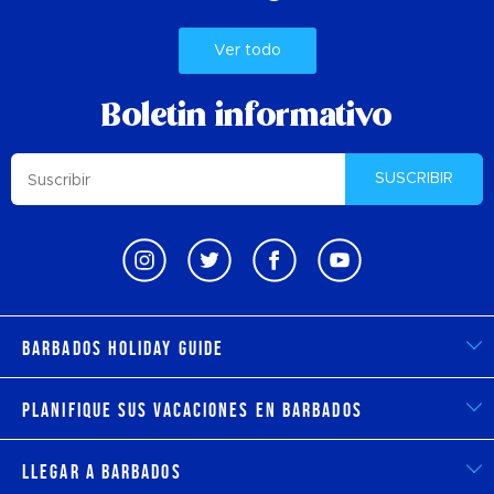
Ver todo
Boletin informativo
SUSCRIBIR
Barbados Holiday Guide
Planifique sus vacaciones en Barbados
Llegar a Barbados