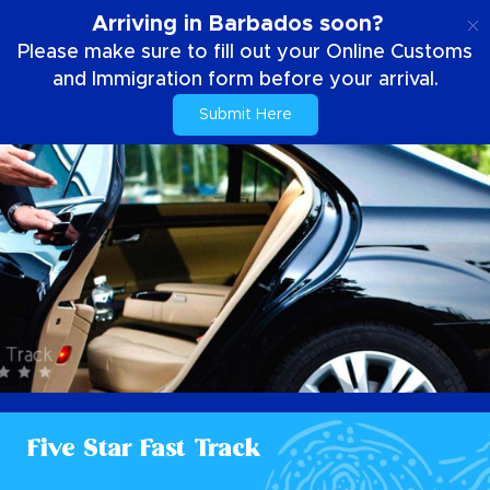
ES
Arriving in Barbados soon?
Please make sure to fill out your Online Customs
and Immigration form before your arrival.
Submit Here
Five Star Fast Track