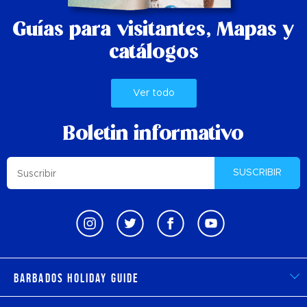
Guías para visitantes,
Mapas y
catálogos
Ver todo
Boletin informativo
SUSCRIBIR
Barbados Holiday Guide