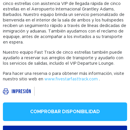
cinco estrellas con asistencia VIP de llegada rápida de cinco
estrellas en el Aeropuerto Internacional Grantley Adams,
Barbados. Nuestro equipo brinda un servicio personalizado de
bienvenida en el interior de la sala de arribos y los huéspedes
reciben un seguimiento rápido a través de líneas dedicadas de
inmigración y aduanas. También ayudamos con el reclamo de
equipaje, antes de acompañar a los invitados a su transporte
en espera.
Nuestro equipo Fast Track de cinco estrellas también puede
ayudarlo a reservar sus arreglos de transporte y ayudarlo con
los servicios de salidas, incluido el VIP Departure Lounge.
Para hacer una reserva o para obtener más información, visite
nuestro sitio web en
www.fivestarfasttrack.com
.
Impresión
COMPROBAR DISPONIBILIDAD