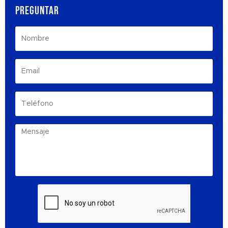
PREGUNTAR