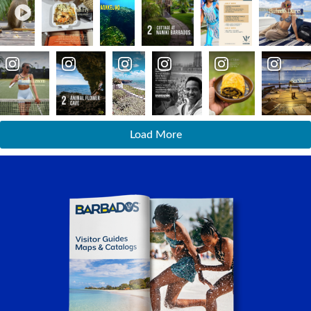
Load More