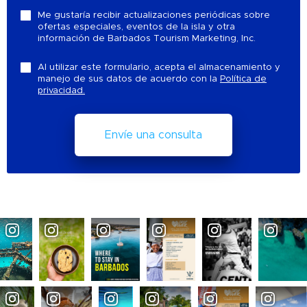
Me gustaría recibir actualizaciones periódicas sobre
ofertas especiales, eventos de la isla y otra
información de Barbados Tourism Marketing, Inc.
Al utilizar este formulario, acepta el almacenamiento y
manejo de sus datos de acuerdo con la
Política de
privacidad.