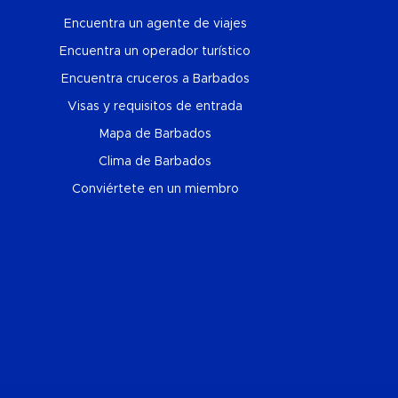
Encuentra un agente de viajes
Encuentra un operador turístico
Encuentra cruceros a Barbados
Visas y requisitos de entrada
Mapa de Barbados
Clima de Barbados
Conviértete en un miembro