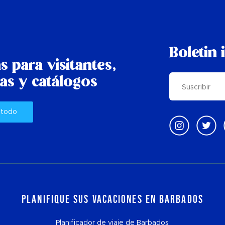
Boletin 
s para visitantes,
as y catálogos
 todo
Planifique sus vacaciones en Barbados
Planificador de viaje de Barbados