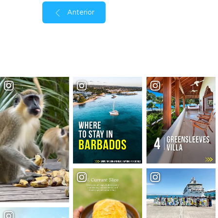
Anterior