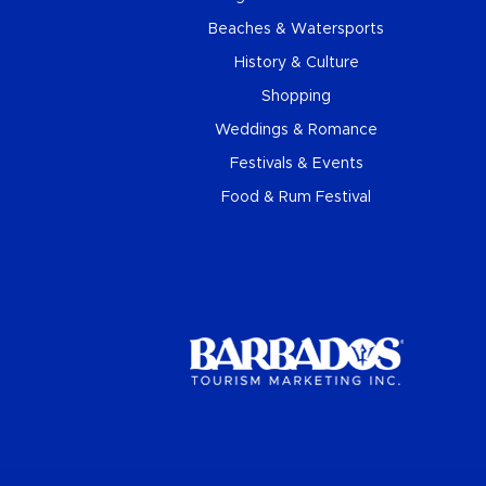
Beaches & Watersports
History & Culture
Shopping
Weddings & Romance
Festivals & Events
Food & Rum Festival