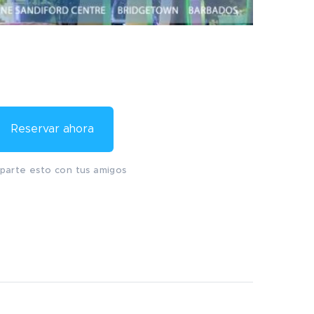
Reservar ahora
arte esto con tus amigos