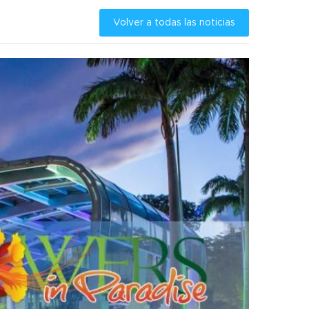
Volver a todas las noticias