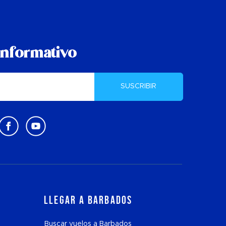
informativo
SUSCRIBIR
Llegar a Barbados
Buscar vuelos a Barbados