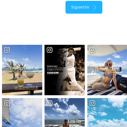
Siguiente