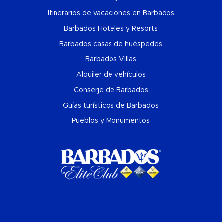
Itinerarios de vacaciones en Barbados
Barbados Hoteles y Resorts
Barbados casas de huéspedes
Barbados Villas
Alquiler de vehículos
Conserje de Barbados
Guías turísticos de Barbados
Pueblos y Monumentos