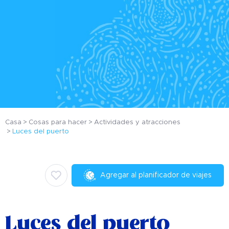
Casa
Cosas para hacer
Actividades y atracciones
Luces del puerto
Agregar al planificador de viajes
Luces del puerto