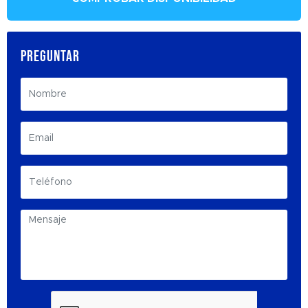
PREGUNTAR