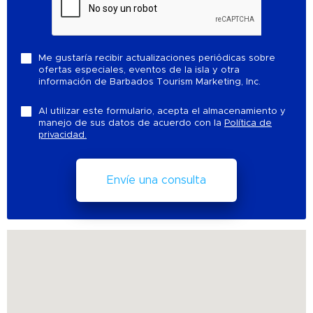
Me gustaría recibir actualizaciones periódicas sobre
ofertas especiales, eventos de la isla y otra
información de Barbados Tourism Marketing, Inc.
Al utilizar este formulario, acepta el almacenamiento y
manejo de sus datos de acuerdo con la
Política de
privacidad.