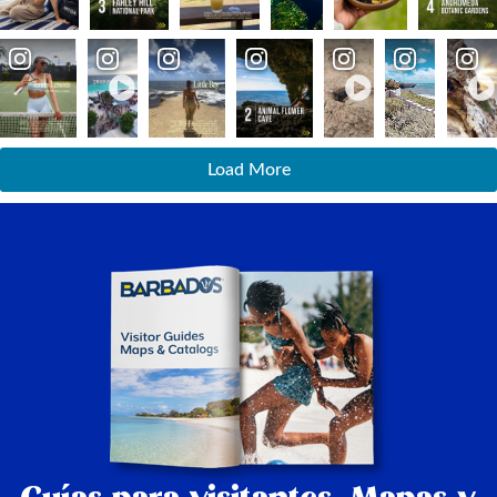
Load More