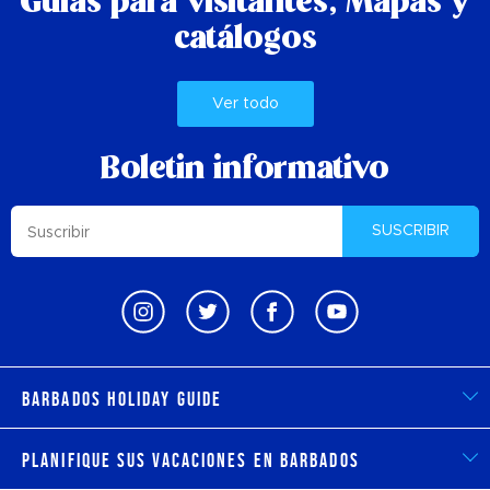
Guías para visitantes,
Mapas y
catálogos
Ver todo
Boletin informativo
SUSCRIBIR
Barbados Holiday Guide
Planifique sus vacaciones en Barbados