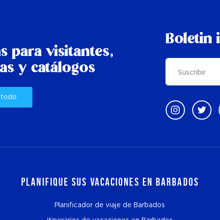
Boletin 
s para visitantes,
as y catálogos
 todo
Planifique sus vacaciones en Barbados
Planificador de viaje de Barbados