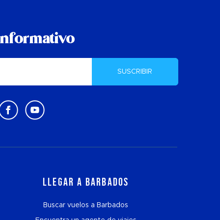
informativo
SUSCRIBIR
Llegar a Barbados
Buscar vuelos a Barbados