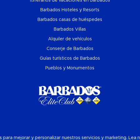
Itinerarios de vacaciones en Barbados
Barbados Hoteles y Resorts
Barbados casas de huéspedes
Barbados Villas
Alquiler de vehículos
Conserje de Barbados
Guías turísticos de Barbados
Pueblos y Monumentos
das para mejorar y personalizar nuestros servicios y marketing. Lea