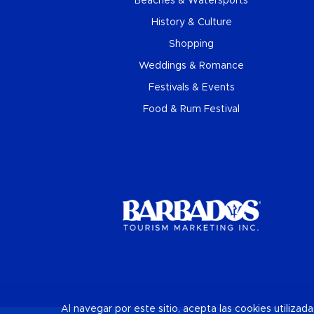
Beaches & Watersports
History & Culture
Shopping
Weddings & Romance
Festivals & Events
Food & Rum Festival
Al navegar por este sitio, acepta las cookies utiliza