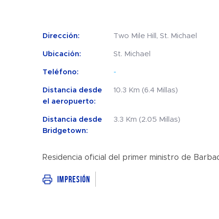
Dirección:
Two Mile Hill, St. Michael
Ubicación:
St. Michael
Teléfono:
-
Distancia desde
10.3 Km (6.4 Millas)
el aeropuerto:
Distancia desde
3.3 Km (2.05 Millas)
Bridgetown:
Residencia oficial del primer ministro de Barba
Impresión