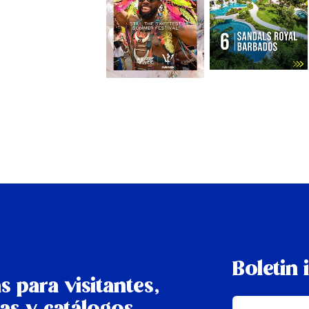
Boletin 
s para visitantes,