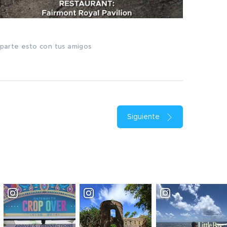
arte esto con tus amigos
Siguiente