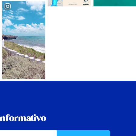
informativo