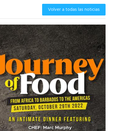
Volver a todas las noticias