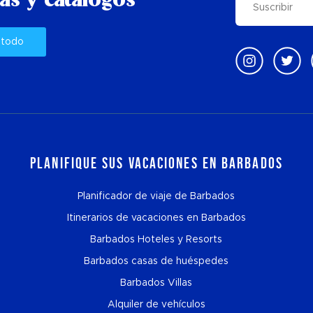
as y catálogos
 todo
Planifique sus vacaciones en Barbados
Planificador de viaje de Barbados
Itinerarios de vacaciones en Barbados
Barbados Hoteles y Resorts
Barbados casas de huéspedes
Barbados Villas
Alquiler de vehículos