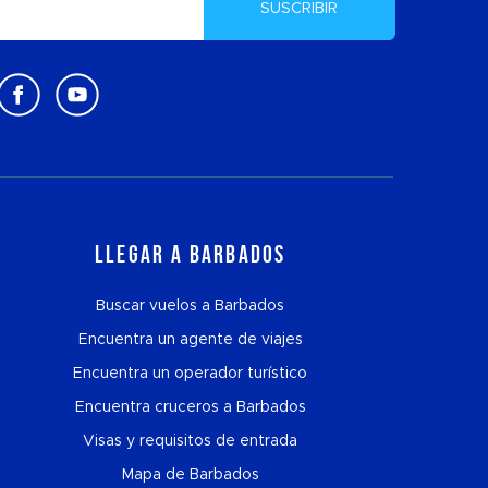
SUSCRIBIR
Llegar a Barbados
Buscar vuelos a Barbados
Encuentra un agente de viajes
Encuentra un operador turístico
Encuentra cruceros a Barbados
Visas y requisitos de entrada
Mapa de Barbados