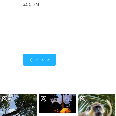
6:00 PM
Anterior