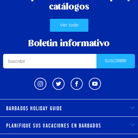
catálogos
Ver todo
Boletin informativo
SUSCRIBIR
Barbados Holiday Guide
Planifique sus vacaciones en Barbados