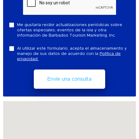
Me gustaría recibir actualizaciones periódicas sobre
ofertas especiales, eventos de la isla y otra
información de Barbados Tourism Marketing, Inc.
Al utilizar este formulario, acepta el almacenamiento y
manejo de sus datos de acuerdo con la
Política de
privacidad.