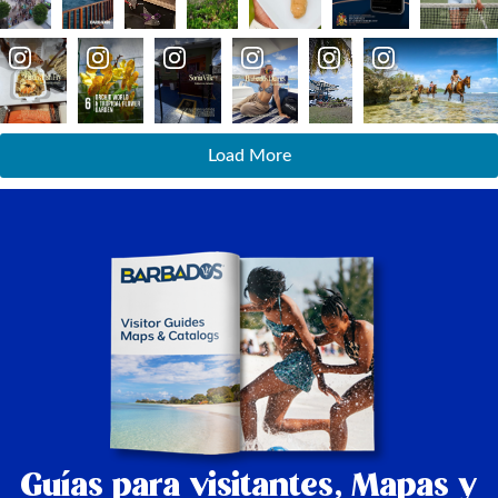
Load More
Guías para visitantes,
Mapas y