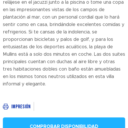
relájese en el jacuzzi junto a la piscina o tome una copa
en las impresionantes vistas de los campos de
plantación al mar, con un personal cordial que lo hará
sentir como en casa, brindándole excelentes comidas y
refrigerios. Si te cansas de la indolencia, se
proporcionan bicicletas y palos de golf, y para los
entusiastas de los deportes acuáticos, la playa de
Mullins está a solo dos minutos en coche. Las dos suites
principales cuentan con duchas al aire libre y otras
tres habitaciones dobles con baño están amuebladas
en los mismos tonos neutros utilizados en esta villa
informal y elegante.
Impresión
COMPROBAR DISPONIBILIDAD