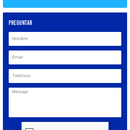
PREGUNTAR