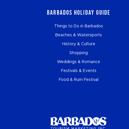
Barbados Holiday Guide
Things to Do in Barbados
Beaches & Watersports
History & Culture
Shopping
Weddings & Romance
Festivals & Events
Food & Rum Festival