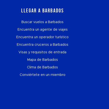
Llegar a Barbados
Buscar vuelos a Barbados
Encuentra un agente de viajes
Encuentra un operador turístico
Encuentra cruceros a Barbados
Visas y requisitos de entrada
Mapa de Barbados
Clima de Barbados
Conviértete en un miembro