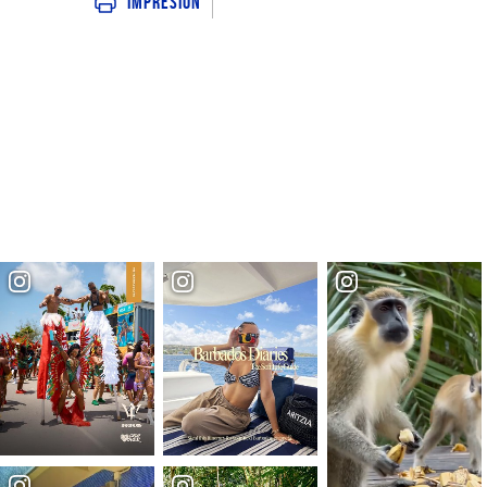
Impresión