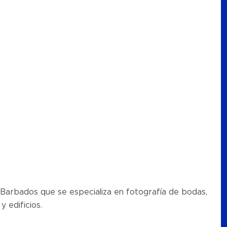
 Barbados que se especializa en fotografía de bodas,
y edificios.