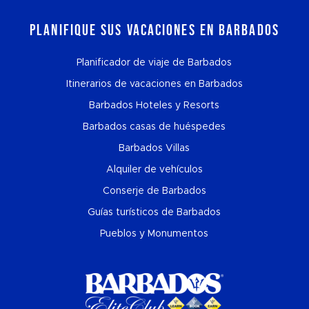
Planifique sus vacaciones en Barbados
Planificador de viaje de Barbados
Itinerarios de vacaciones en Barbados
Barbados Hoteles y Resorts
Barbados casas de huéspedes
Barbados Villas
Alquiler de vehículos
Conserje de Barbados
Guías turísticos de Barbados
Pueblos y Monumentos