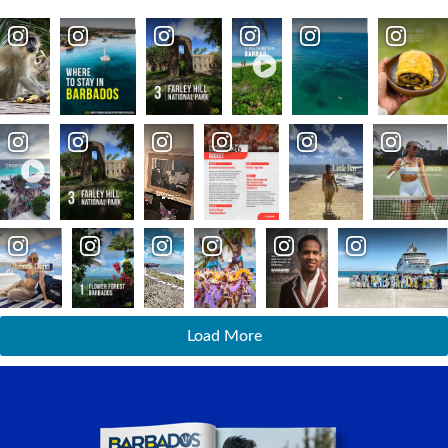
Load More