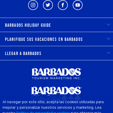
Barbados Holiday Guide
Planifique sus vacaciones en Barbados
Llegar a Barbados
Al navegar por este sitio, acepta las cookies utilizadas para
mejorar y personalizar nuestros servicios y marketing. Lea