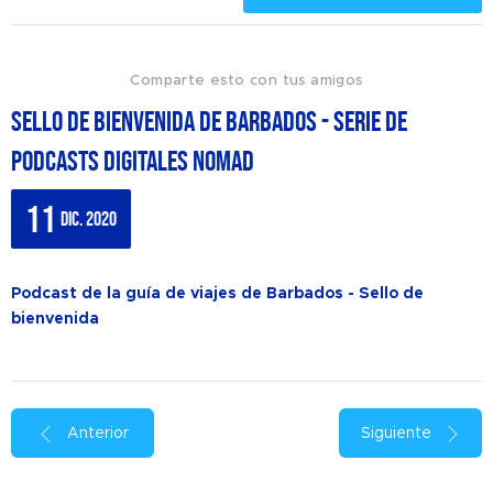
Comparte esto con tus amigos
Sello de bienvenida de Barbados - Serie de
podcasts digitales Nomad
11
dic. 2020
Podcast de la guía de viajes de Barbados - Sello de
bienvenida
Anterior
Siguiente