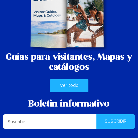
Guías para visitantes,
Mapas y
catálogos
Ver todo
Boletin informativo
SUSCRIBIR