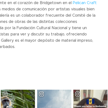
nte en el corazón de Bridgetown en el
Pelican Craft
s medios de comunicación por artistas visuales bien
lería es un colaborador frecuente del Comité de la
nes de obras de las distintas colecciones
a por la Fundación Cultural Nacional y tiene un
tas para ver y discutir su trabajo, ofreciendo
 Gallery es el mayor depósito de material impreso,
arbados.