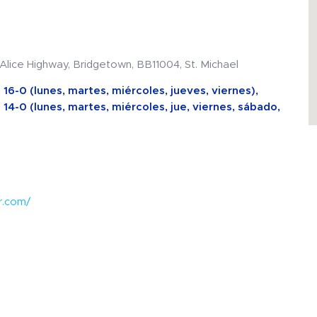
 Alice Highway, Bridgetown, BB11004, St. Michael
 16-0 (lunes, martes, miércoles, jueves, viernes),
 14-0 (lunes, martes, miércoles, jue, viernes, sábado,
r.com/