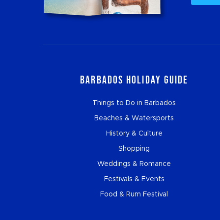
Barbados Holiday Guide
Things to Do in Barbados
Beaches & Watersports
History & Culture
Shopping
Weddings & Romance
Festivals & Events
Food & Rum Festival