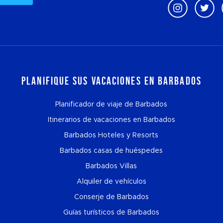
Planifique sus vacaciones en Barbados
Planificador de viaje de Barbados
Itinerarios de vacaciones en Barbados
Barbados Hoteles y Resorts
Barbados casas de huéspedes
Barbados Villas
Alquiler de vehículos
Conserje de Barbados
Guías turísticos de Barbados