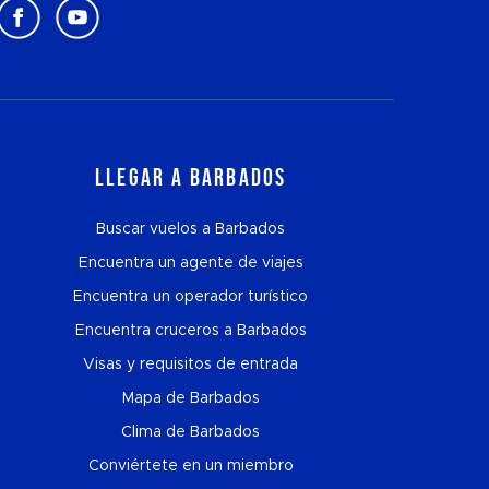
Llegar a Barbados
Buscar vuelos a Barbados
Encuentra un agente de viajes
Encuentra un operador turístico
Encuentra cruceros a Barbados
Visas y requisitos de entrada
Mapa de Barbados
Clima de Barbados
Conviértete en un miembro