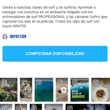
Únete a nuestras clases de surf y sé surfista. Aprende a
navegar con nosotros en un ambiente relajado con los
entrenadores de surf PROFESSIONAL y las cámaras GoPro que
capturan tus olas en la película. Todos los clips de surf son
tuyos GRATIS!
Impresión
COMPROBAR DISPONIBILIDAD