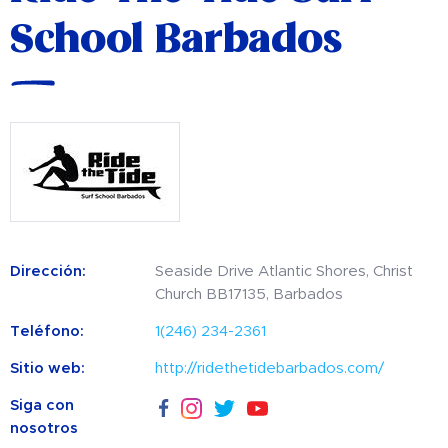
School Barbados
Dirección:
Seaside Drive Atlantic Shores, Christ
Church BB17135, Barbados
Teléfono:
1(246) 234-2361
Sitio web:
http://ridethetidebarbados.com/
Siga con
nosotros