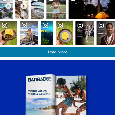
Load More