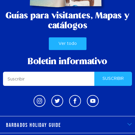
Guías para visitantes,
Mapas y
catálogos
Ver todo
Boletin informativo
SUSCRIBIR
Barbados Holiday Guide