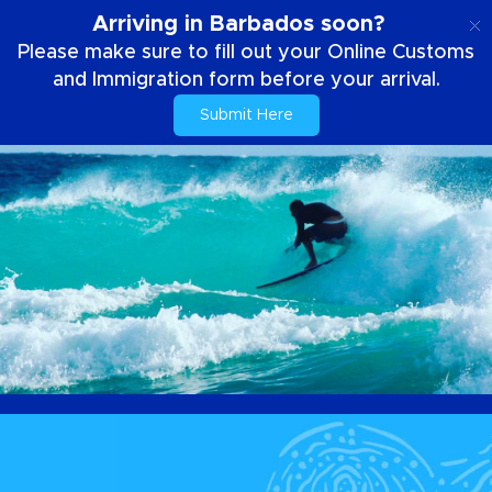
ES
Arriving in Barbados soon?
Please make sure to fill out your Online Customs
and Immigration form before your arrival.
Submit Here