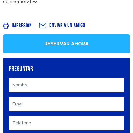
conmemorativa.​
Enviar a un amigo
Impresión
RESERVAR AHORA
PREGUNTAR