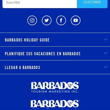
SUSCRIBIR
Barbados Holiday Guide
Planifique sus vacaciones en Barbados
Llegar a Barbados