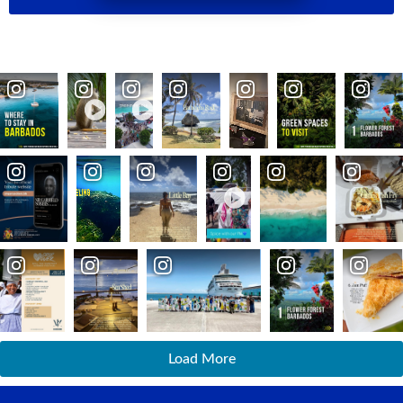
Load More