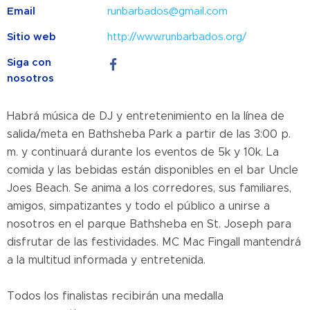
Email
runbarbados@gmail.com
Sitio web
http://www.runbarbados.org/
Siga con
nosotros
Habrá música de DJ y entretenimiento en la línea de
salida/meta en Bathsheba Park a partir de las 3:00 p.
m. y continuará durante los eventos de 5k y 10k. La
comida y las bebidas están disponibles en el bar Uncle
Joes Beach. Se anima a los corredores, sus familiares,
amigos, simpatizantes y todo el público a unirse a
nosotros en el parque Bathsheba en St. Joseph para
disfrutar de las festividades. MC Mac Fingall mantendrá
a la multitud informada y entretenida.
Todos los finalistas recibirán una medalla