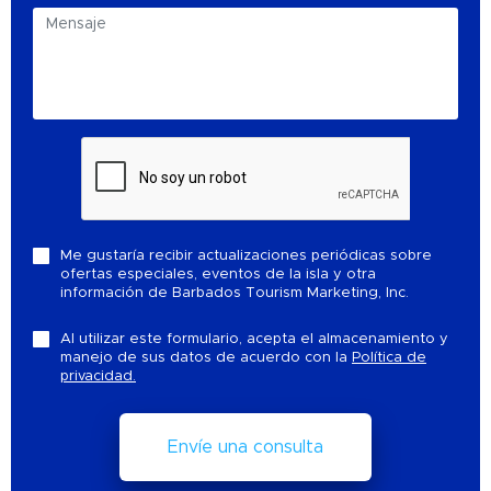
Me gustaría recibir actualizaciones periódicas sobre
ofertas especiales, eventos de la isla y otra
información de Barbados Tourism Marketing, Inc.
Al utilizar este formulario, acepta el almacenamiento y
manejo de sus datos de acuerdo con la
Política de
privacidad.