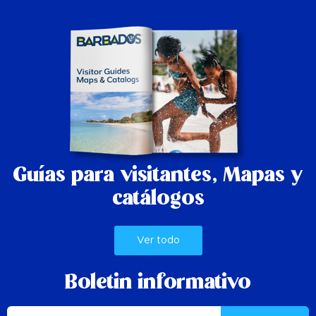
Guías para visitantes,
Mapas y
catálogos
Ver todo
Boletin informativo