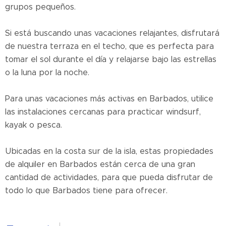
grupos pequeños.
Si está buscando unas vacaciones relajantes, disfrutará
de nuestra terraza en el techo, que es perfecta para
tomar el sol durante el día y relajarse bajo las estrellas
o la luna por la noche.
Para unas vacaciones más activas en Barbados, utilice
las instalaciones cercanas para practicar windsurf,
kayak o pesca.
Ubicadas en la costa sur de la isla, estas propiedades
de alquiler en Barbados están cerca de una gran
cantidad de actividades, para que pueda disfrutar de
todo lo que Barbados tiene para ofrecer.