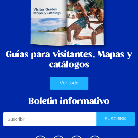
Guías para visitantes,
Mapas y
catálogos
Ver todo
Boletin informativo
SUSCRIBIR