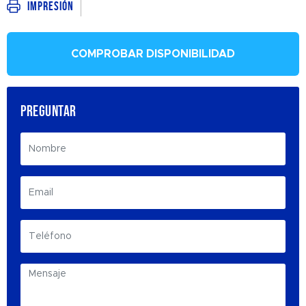
Impresión
COMPROBAR DISPONIBILIDAD
PREGUNTAR