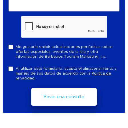
Me gustaría recibir actualizaciones periódicas sobre
ofertas especiales, eventos de la isla y otra
información de Barbados Tourism Marketing, Inc.
Al utilizar este formulario, acepta el almacenamiento y
manejo de sus datos de acuerdo con la
Política de
privacidad.