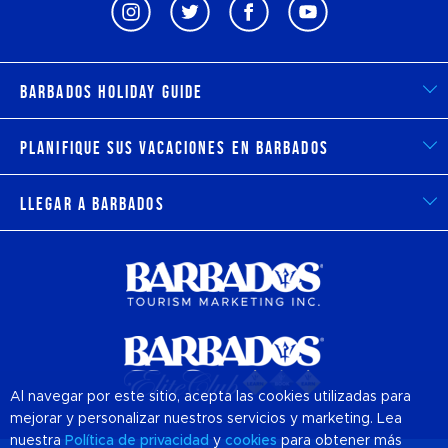
Barbados Holiday Guide
Planifique sus vacaciones en Barbados
Llegar a Barbados
Al navegar por este sitio, acepta las cookies utilizadas para
mejorar y personalizar nuestros servicios y marketing. Lea
nuestra
Política de privacidad
y
cookies
para obtener más