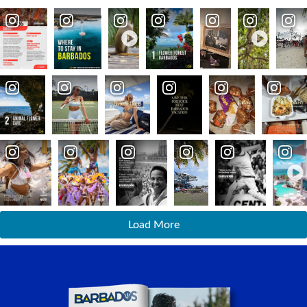
Load More