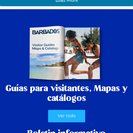
Load More
Guías para visitantes,
Mapas y
catálogos
Ver todo