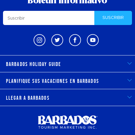
Boletin informativo
SUSCRIBIR
Barbados Holiday Guide
Planifique sus vacaciones en Barbados
Llegar a Barbados