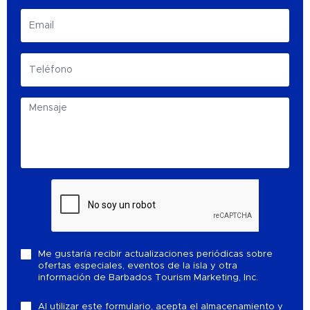
Me gustaría recibir actualizaciones periódicas sobre
ofertas especiales, eventos de la isla y otra
información de Barbados Tourism Marketing, Inc.
Al utilizar este formulario, acepta el almacenamiento y