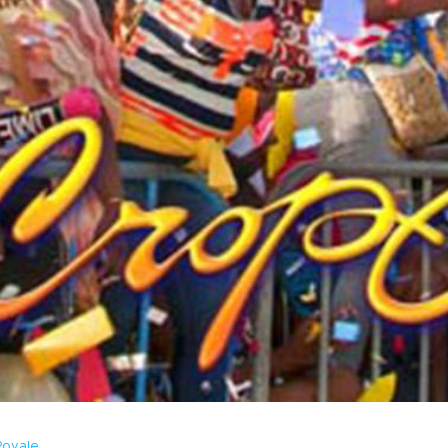
Royale