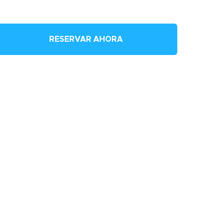
RESERVAR AHORA