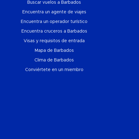
Buscar vuelos a Barbados
Encuentra un agente de viajes
Encuentra un operador turístico
Encuentra cruceros a Barbados
Visas y requisitos de entrada
Mapa de Barbados
Clima de Barbados
Conviértete en un miembro