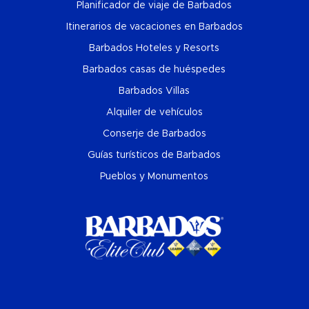
Planificador de viaje de Barbados
Itinerarios de vacaciones en Barbados
Barbados Hoteles y Resorts
Barbados casas de huéspedes
Barbados Villas
Alquiler de vehículos
Conserje de Barbados
Guías turísticos de Barbados
Pueblos y Monumentos