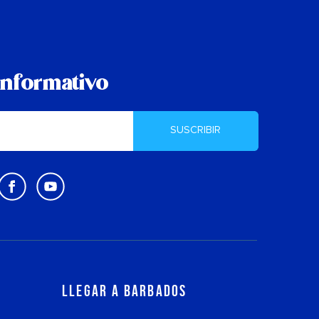
informativo
SUSCRIBIR
Llegar a Barbados