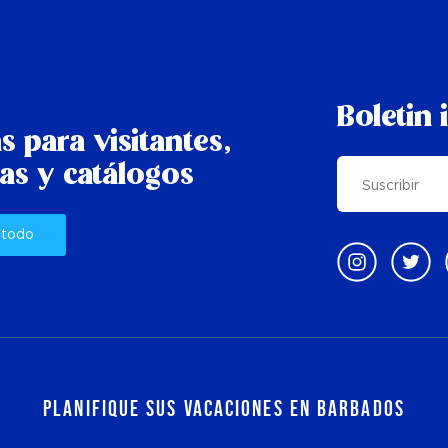
Boletin 
s para visitantes,
as y catálogos
 todo
Planifique sus vacaciones en Barbados