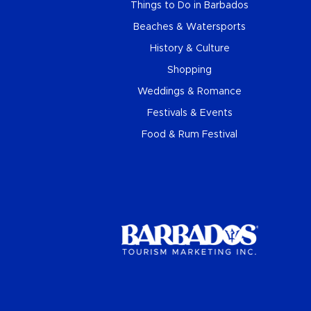
Things to Do in Barbados
Beaches & Watersports
History & Culture
Shopping
Weddings & Romance
Festivals & Events
Food & Rum Festival