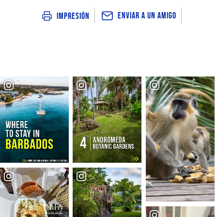
Enviar a un amigo
Impresión