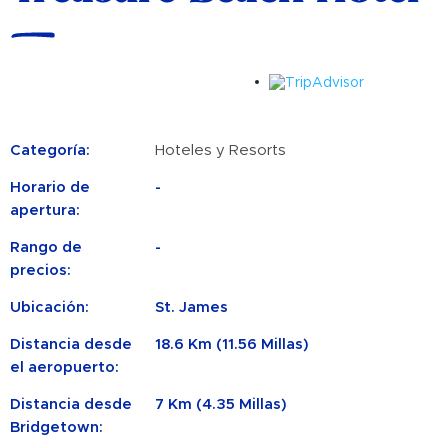
Categoría:
Hoteles y Resorts
Horario de
-
apertura:
Rango de
-
precios:
Ubicación:
St. James
Distancia desde
18.6 Km (11.56 Millas)
el aeropuerto:
Distancia desde
7 Km (4.35 Millas)
Bridgetown: