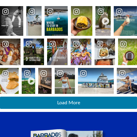
Load More