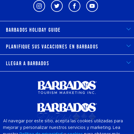
Barbados Holiday Guide
Planifique sus vacaciones en Barbados
Llegar a Barbados
Al navegar por este sitio, acepta las cookies utilizadas para
mejorar y personalizar nuestros servicios y marketing. Lea