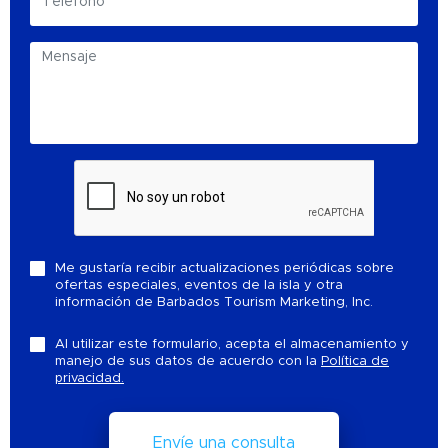
Me gustaría recibir actualizaciones periódicas sobre
ofertas especiales, eventos de la isla y otra
información de Barbados Tourism Marketing, Inc.
Al utilizar este formulario, acepta el almacenamiento y
manejo de sus datos de acuerdo con la
Política de
privacidad.