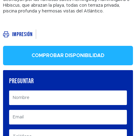
Hibiscus, que abrazan la playa, todas con terraza privada,
piscina profunda y hermosas vistas del Atlántico.
Impresión
COMPROBAR DISPONIBILIDAD
PREGUNTAR