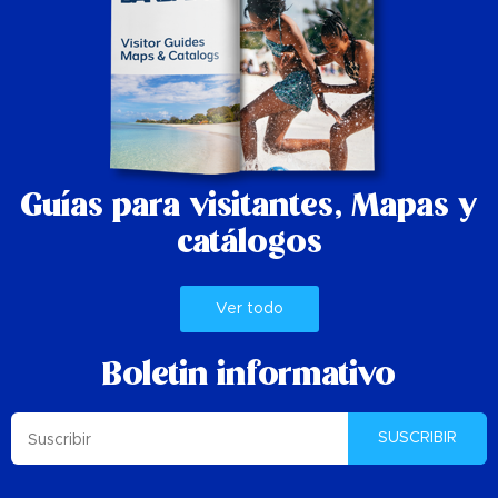
Guías para visitantes,
Mapas y
catálogos
Ver todo
Boletin informativo
SUSCRIBIR