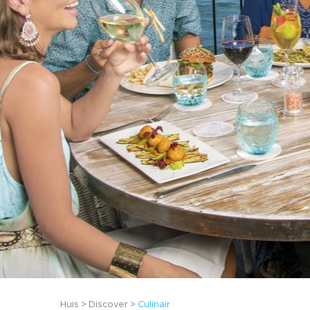
Huis
Discover
Culinair