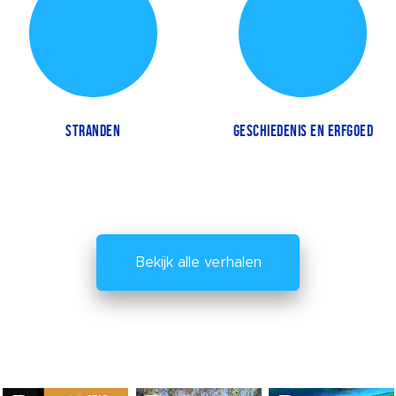
STRANDEN
GESCHIEDENIS EN ERFGOED
Bekijk alle verhalen