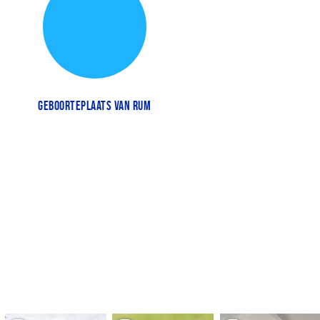
GEBOORTEPLAATS VAN RUM
BRUILOFTEN