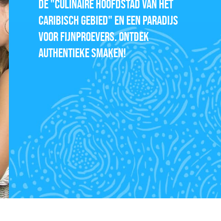
DE "CULINAIRE HOOFDSTAD VAN HET
CARIBISCH GEBIED" EN EEN PARADIJS
VOOR FIJNPROEVERS. ONTDEK
AUTHENTIEKE SMAKEN!