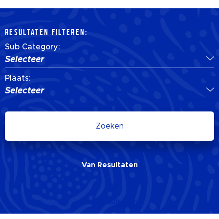
RESULTATEN FILTEREN:
Sub Category:
Selecteer
Plaats:
Selecteer
Zoeken
Van
Resultaten
Van
Resultaten