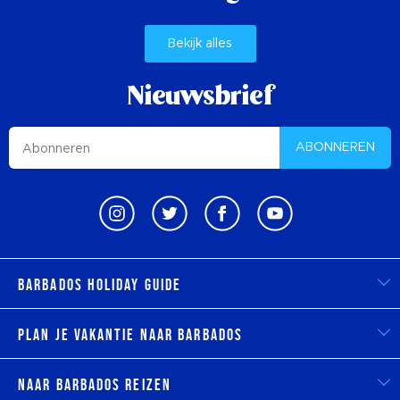
Bekijk alles
Nieuwsbrief
ABONNEREN
Barbados Holiday Guide
Plan je vakantie naar Barbados
Naar Barbados reizen