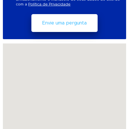
com a
Política de Privacidade