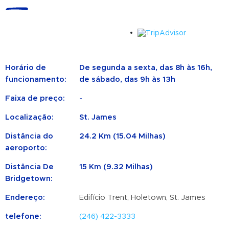
Horário de
De segunda a sexta, das 8h às 16h,
funcionamento:
de sábado, das 9h às 13h
Faixa de preço:
-
Localização:
St. James
Distância do
24.2 Km (15.04 Milhas)
aeroporto:
Distância De
15 Km (9.32 Milhas)
Bridgetown:
Endereço:
Edifício Trent, Holetown, St. James
telefone:
(246) 422-3333