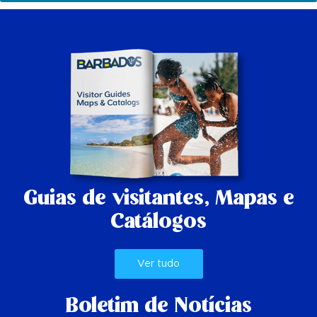
Guias de visitantes,
Mapas e
Catálogos
Ver tudo
Boletim de Notícias