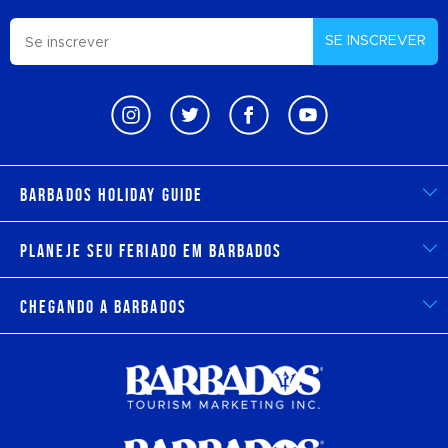
SE INSCREVER
Barbados Holiday Guide
Planeje seu feriado em Barbados
Chegando a Barbados