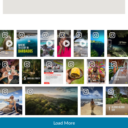
Load More