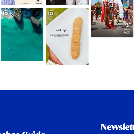
Newslet