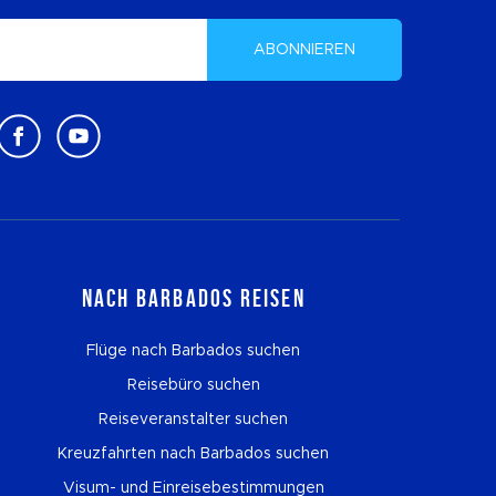
ABONNIEREN
Nach Barbados reisen
Flüge nach Barbados suchen
Reisebüro suchen
Reiseveranstalter suchen
Kreuzfahrten nach Barbados suchen
Visum- und Einreisebestimmungen