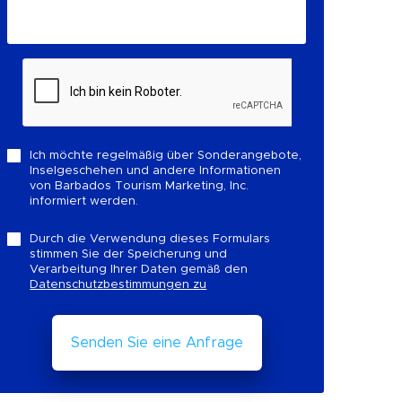
Ich möchte regelmäßig über Sonderangebote,
Inselgeschehen und andere Informationen
von Barbados Tourism Marketing, Inc.
informiert werden.
Durch die Verwendung dieses Formulars
stimmen Sie der Speicherung und
Verarbeitung Ihrer Daten gemäß den
Datenschutzbestimmungen zu