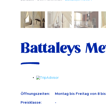
Battaleys M
Öffnungszeiten:
Montag bis Freitag von 8 bis
Preisklasse:
-