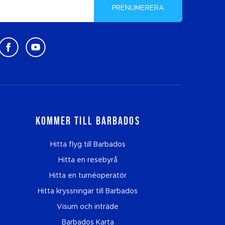
PRENUMERERA
Kommer till Barbados
Hitta flyg till Barbados
Hitta en resebyrå
Hitta en turnéoperatör
Hitta kryssningar till Barbados
Visum och inträde
Barbados Karta