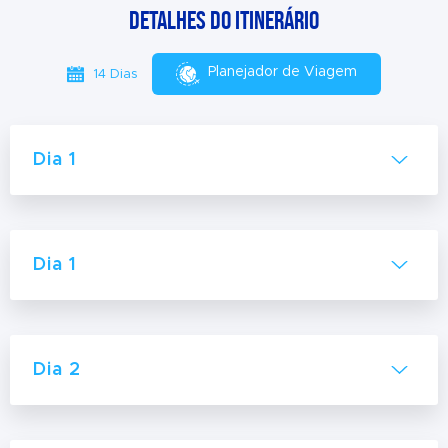
Detalhes do itinerário
Planejador de Viagem
14 Dias
Dia 1
Dia 1
Dia 2