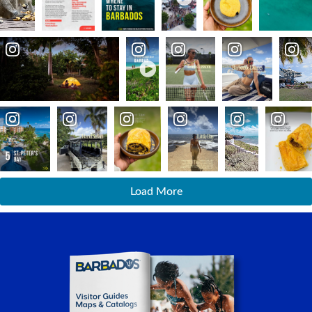
Load More