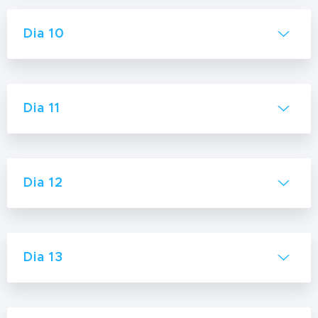
Dia 10
Dia 11
Dia 12
Dia 13