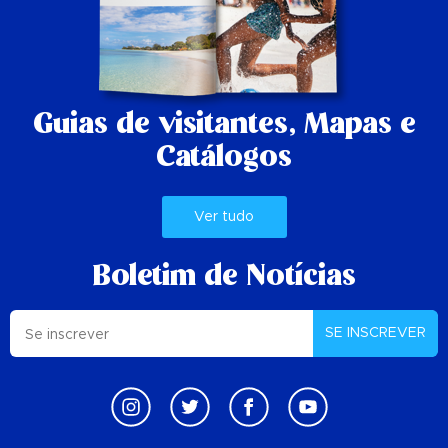
Guias de visitantes,
Mapas e
Catálogos
Ver tudo
Boletim de Notícias
SE INSCREVER