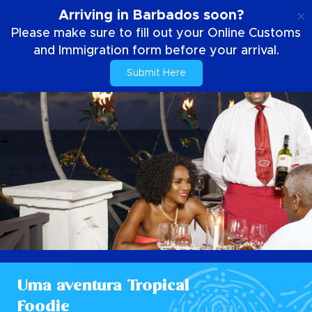
PT
Arriving in Barbados soon?
Please make sure to fill out your Online Customs
and Immigration form before your arrival.
Submit Here
Uma aventura Tropical
Foodie