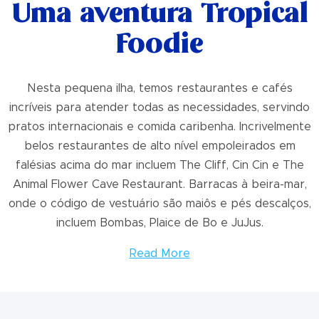
Uma aventura Tropical
Foodie
Nesta pequena ilha, temos restaurantes e cafés
incríveis para atender todas as necessidades, servindo
pratos internacionais e comida caribenha. Incrivelmente
belos restaurantes de alto nível empoleirados em
falésias acima do mar incluem The Cliff, Cin Cin e The
Animal Flower Cave Restaurant. Barracas à beira-mar,
onde o código de vestuário são maiôs e pés descalços,
incluem Bombas, Plaice de Bo e JuJus.
Read More