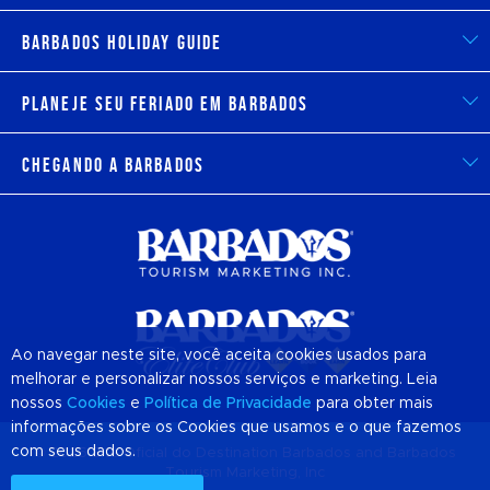
Barbados Holiday Guide
Planeje seu feriado em Barbados
Chegando a Barbados
Ao navegar neste site, você aceita cookies usados para
melhorar e personalizar nossos serviços e marketing. Leia
nossos
Cookies
e
Política de Privacidade
para obter mais
informações sobre os Cookies que usamos e o que fazemos
com seus dados.
© 2026 Site Oficial do Destination
Barbados
and Barbados
Tourism Marketing, Inc