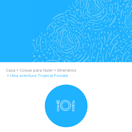
Casa
Coisas para fazer
Itinerários
Uma aventura Tropical Foodie