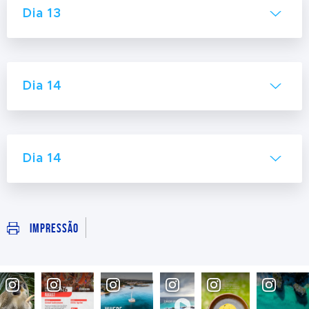
Dia 13
Dia 14
Dia 14
Impressão