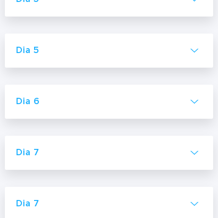
Dia 5
Dia 6
Dia 7
Dia 7