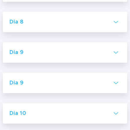
Dia 8
Dia 9
Dia 9
Dia 10