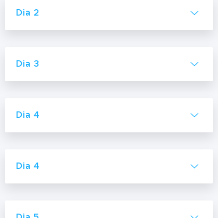
Dia 2
Dia 3
Dia 4
Dia 4
Dia 5