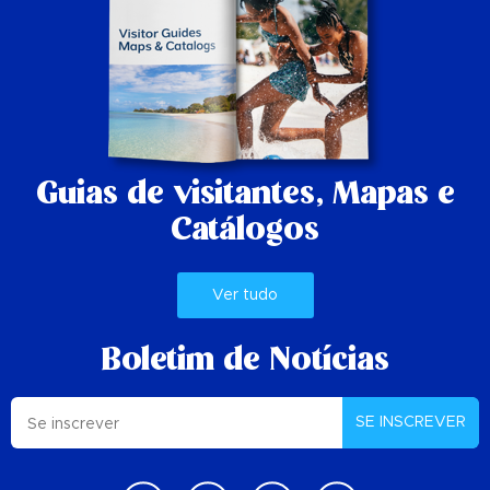
Guias de visitantes,
Mapas e
Catálogos
Ver tudo
Boletim de Notícias
SE INSCREVER