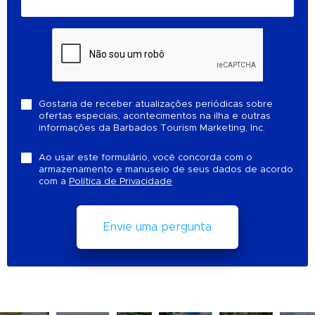
Gostaria de receber atualizações periódicas sobre
ofertas especiais, acontecimentos na ilha e outras
informações da Barbados Tourism Marketing, Inc.
Ao usar este formulário, você concorda com o
armazenamento e manuseio de seus dados de acordo
com a
Política de Privacidade