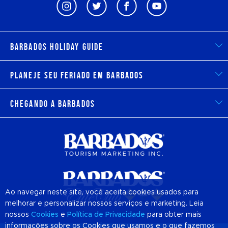
Barbados Holiday Guide
Planeje seu feriado em Barbados
Chegando a Barbados
Ao navegar neste site, você aceita cookies usados para
melhorar e personalizar nossos serviços e marketing. Leia
nossos
Cookies
e
Política de Privacidade
para obter mais
informações sobre os Cookies que usamos e o que fazemos