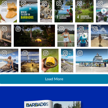
Load More