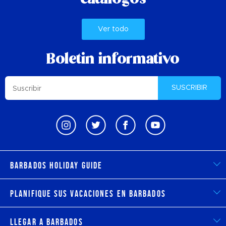
Ver todo
Boletin informativo
SUSCRIBIR
Barbados Holiday Guide
Planifique sus vacaciones en Barbados
Llegar a Barbados