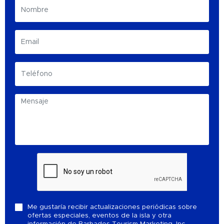
Me gustaría recibir actualizaciones periódicas sobre
ofertas especiales, eventos de la isla y otra