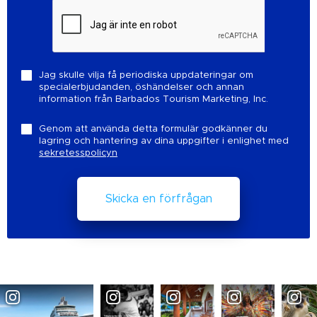
Jag skulle vilja få periodiska uppdateringar om
specialerbjudanden, öshändelser och annan
information från Barbados Tourism Marketing, Inc.
Genom att använda detta formulär godkänner du
lagring och hantering av dina uppgifter i enlighet med
sekretesspolicyn