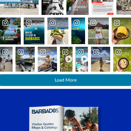
Load More