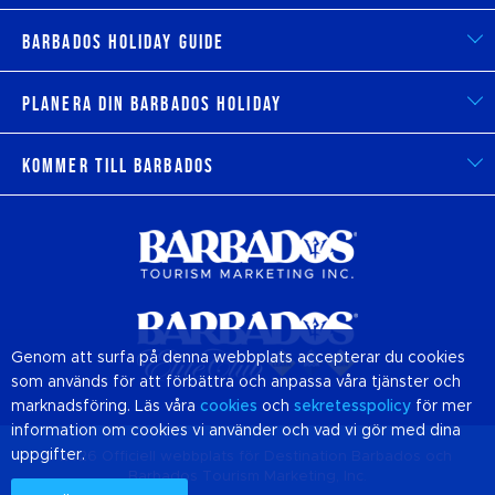
Barbados Holiday Guide
Planera din Barbados Holiday
Kommer till Barbados
Genom att surfa på denna webbplats accepterar du cookies
som används för att förbättra och anpassa våra tjänster och
marknadsföring. Läs våra
cookies
och
sekretesspolicy
för mer
information om cookies vi använder och vad vi gör med dina
uppgifter.
© 2026 Officiell webbplats för Destination
Barbados
och
Barbados Tourism Marketing, Inc.