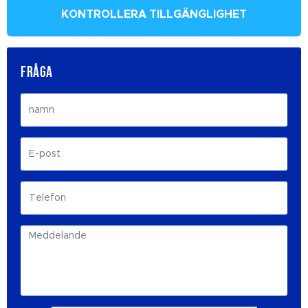
KONTROLLERA TILLGÄNGLIGHET
FRÅGA