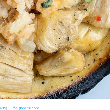
iving - Från gård till bord