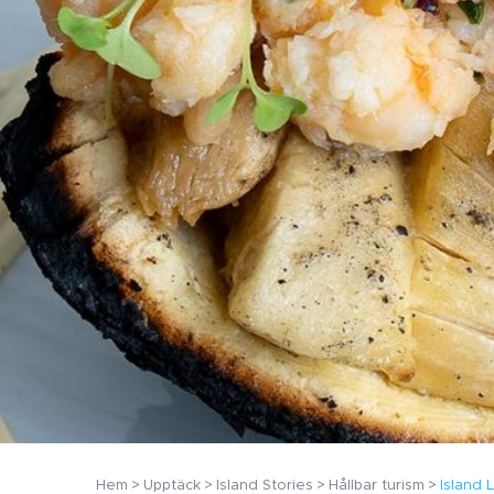
Hem
Upptäck
Island Stories
Hållbar turism
Island L