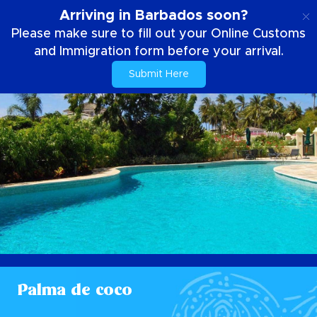
ES
Arriving in Barbados soon?
Please make sure to fill out your Online Customs
and Immigration form before your arrival.
Submit Here
Palma de coco