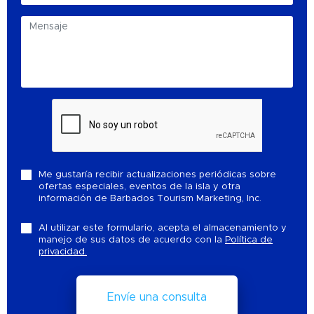
Me gustaría recibir actualizaciones periódicas sobre
ofertas especiales, eventos de la isla y otra
información de Barbados Tourism Marketing, Inc.
Al utilizar este formulario, acepta el almacenamiento y
manejo de sus datos de acuerdo con la
Política de
privacidad.