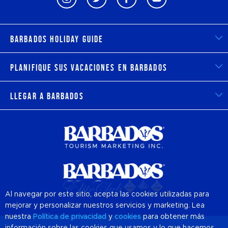
Barbados Holiday Guide
Planifique sus vacaciones en Barbados
Llegar a Barbados
Al navegar por este sitio, acepta las cookies utilizadas para
mejorar y personalizar nuestros servicios y marketing. Lea
nuestra
Política de privacidad
y
cookies
para obtener más