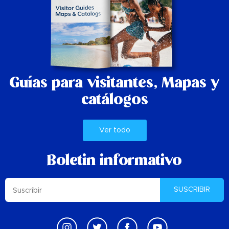
Guías para visitantes,
Mapas y
catálogos
Ver todo
Boletin informativo
SUSCRIBIR