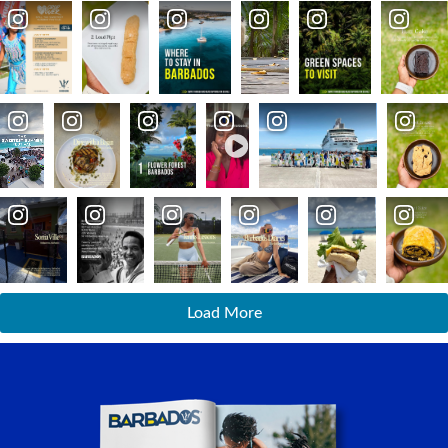
Load More