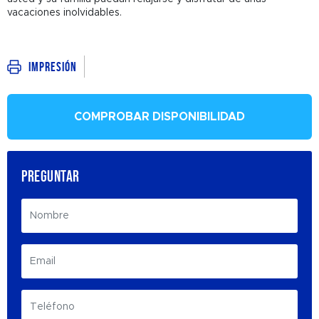
vacaciones inolvidables.
Impresión
COMPROBAR DISPONIBILIDAD
PREGUNTAR