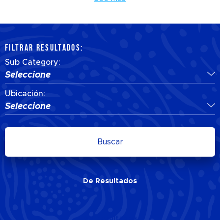
FILTRAR RESULTADOS:
Sub Category:
Seleccione
Ubicación:
Seleccione
Buscar
De
Resultados
De
Resultados