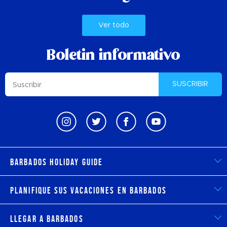
Ver todo
Boletin informativo
SUSCRIBIR
Barbados Holiday Guide
Planifique sus vacaciones en Barbados
Llegar a Barbados