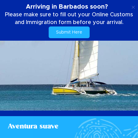
ES
Arriving in Barbados soon?
Please make sure to fill out your Online Customs
and Immigration form before your arrival.
Submit Here
Aventura suave