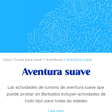
Casa
Cosas para hacer
Aventuras
Aventura suave
Aventura suave
Las actividades de turismo de aventura suave que
puede probar en Barbados incluyen actividades de
todo tipo para todas las edades
Lee mas