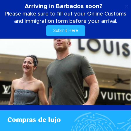
ES
Arriving in Barbados soon?
Please make sure to fill out your Online Customs
and Immigration form before your arrival.
Submit Here
Compras de lujo