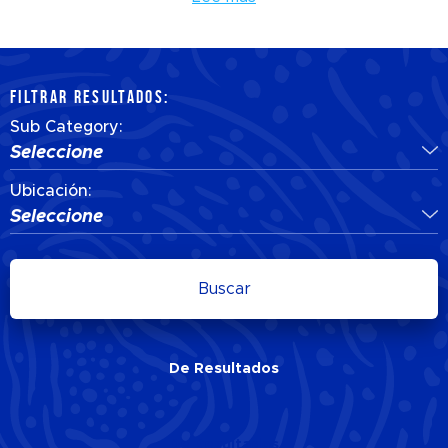
FILTRAR RESULTADOS:
Sub Category:
Seleccione
Ubicación:
Seleccione
Buscar
De
Resultados
De
Resultados