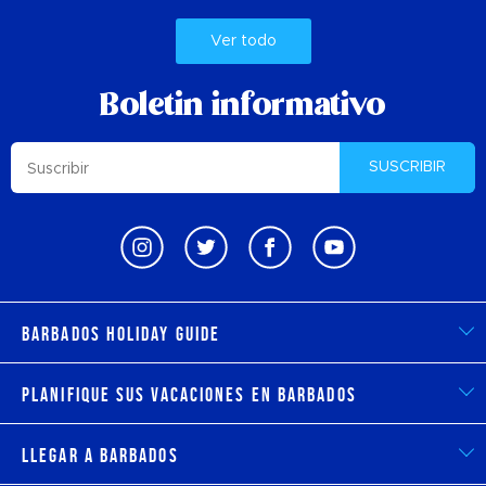
Ver todo
Boletin informativo
SUSCRIBIR
Barbados Holiday Guide
Planifique sus vacaciones en Barbados
Llegar a Barbados