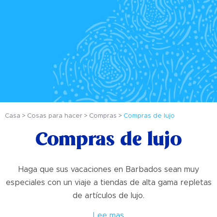
Casa
Cosas para hacer
Compras
Compras de lujo
Compras de lujo
Haga que sus vacaciones en Barbados sean muy
especiales con un viaje a tiendas de alta gama repletas
de artículos de lujo.
Lee mas