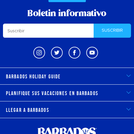
Boletin informativo
SUSCRIBIR
Barbados Holiday Guide
Planifique sus vacaciones en Barbados
Llegar a Barbados