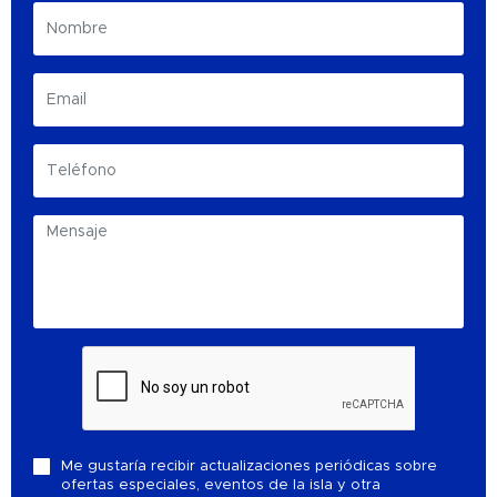
Me gustaría recibir actualizaciones periódicas sobre
ofertas especiales, eventos de la isla y otra