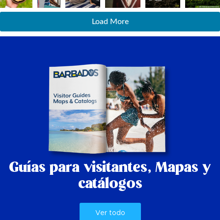
Load More
Guías para visitantes,
Mapas y
catálogos
Ver todo