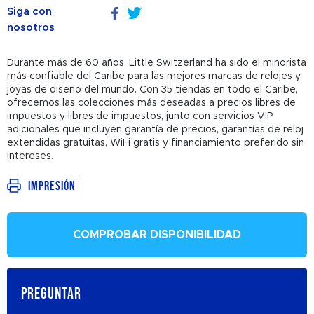
Siga con
nosotros
Durante más de 60 años, Little Switzerland ha sido el minorista
más confiable del Caribe para las mejores marcas de relojes y
joyas de diseño del mundo. Con 35 tiendas en todo el Caribe,
ofrecemos las colecciones más deseadas a precios libres de
impuestos y libres de impuestos, junto con servicios VIP
adicionales que incluyen garantía de precios, garantías de reloj
extendidas gratuitas, WiFi gratis y financiamiento preferido sin
intereses.
Impresión
COMPROBAR DISPONIBILIDAD
PREGUNTAR