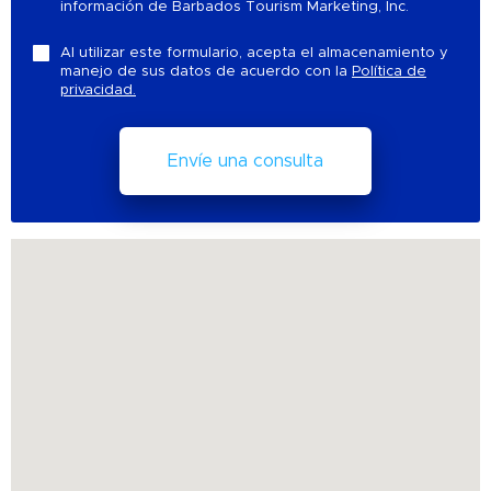
información de Barbados Tourism Marketing, Inc.
Al utilizar este formulario, acepta el almacenamiento y
manejo de sus datos de acuerdo con la
Política de
privacidad.