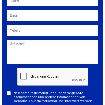
Ich möchte regelmäßig über Sonderangebote,
Inselgeschehen und andere Informationen von
Barbados Tourism Marketing, Inc. informiert werden.