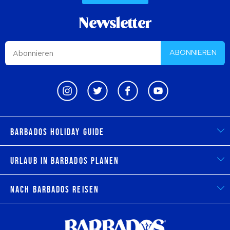
Newsletter
ABONNIEREN
Barbados Holiday Guide
Urlaub in Barbados planen
Nach Barbados reisen