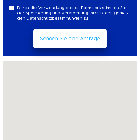
Durch die Verwendung dieses Formulars stimmen Sie
der Speicherung und Verarbeitung Ihrer Daten gemäß
den
Datenschutzbestimmungen zu