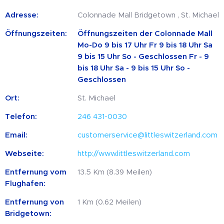
Adresse:
Colonnade Mall Bridgetown , St. Michael
Öffnungszeiten:
Öffnungszeiten der Colonnade Mall
Mo-Do 9 bis 17 Uhr Fr 9 bis 18 Uhr Sa
9 bis 15 Uhr So - Geschlossen Fr - 9
bis 18 Uhr Sa - 9 bis 15 Uhr So -
Geschlossen
Ort:
St. Michael
Telefon:
246 431-0030
Email:
customerservice@littleswitzerland.com
Webseite:
http://www.littleswitzerland.com
Entfernung vom
13.5 Km (8.39 Meilen)
Flughafen:
Entfernung von
1 Km (0.62 Meilen)
Bridgetown: