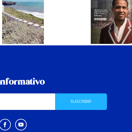
informativo
SUSCRIBIR