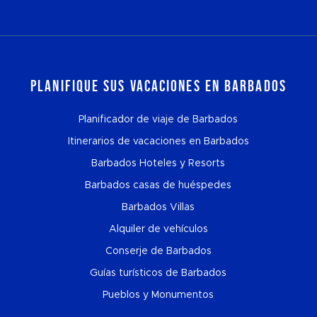
Planifique sus vacaciones en Barbados
Planificador de viaje de Barbados
Itinerarios de vacaciones en Barbados
Barbados Hoteles y Resorts
Barbados casas de huéspedes
Barbados Villas
Alquiler de vehículos
Conserje de Barbados
Guías turísticos de Barbados
Pueblos y Monumentos