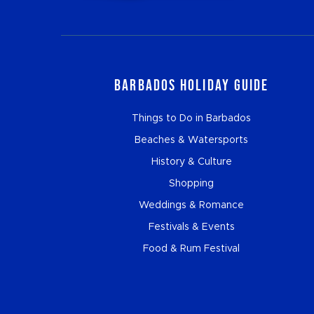
Barbados Holiday Guide
Things to Do in Barbados
Beaches & Watersports
History & Culture
Shopping
Weddings & Romance
Festivals & Events
Food & Rum Festival