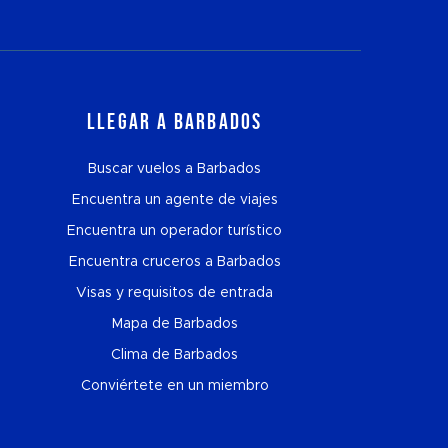
Llegar a Barbados
Buscar vuelos a Barbados
Encuentra un agente de viajes
Encuentra un operador turístico
Encuentra cruceros a Barbados
Visas y requisitos de entrada
Mapa de Barbados
Clima de Barbados
Conviértete en un miembro