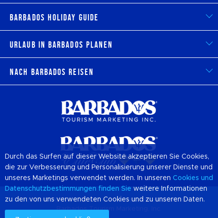
Barbados Holiday Guide
Urlaub in Barbados planen
Nach Barbados reisen
Durch das Surfen auf dieser Website akzeptieren Sie Cookies,
die zur Verbesserung und Personalisierung unserer Dienste und
unseres Marketings verwendet werden. In unseren
Cookies
und
Datenschutzbestimmungen finden Sie
weitere Informationen
zu den von uns verwendeten Cookies und zu unseren Daten.
© 2026 Offizielle Website von Destination
Barbados
und
Barbados Tourism Marketing, Inc.