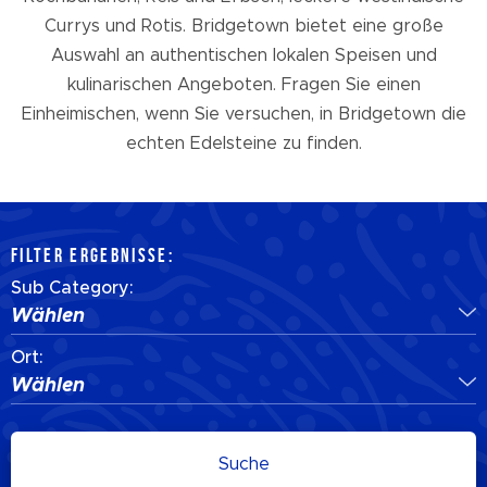
Currys und Rotis. Bridgetown bietet eine große
Auswahl an authentischen lokalen Speisen und
kulinarischen Angeboten. Fragen Sie einen
Einheimischen, wenn Sie versuchen, in Bridgetown die
echten Edelsteine zu finden.
FILTER ERGEBNISSE:
Sub Category:
Wählen
Ort:
Wählen
Suche