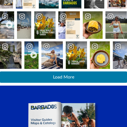
Load More