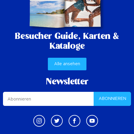
Besucher Guide,
Karten &
Kataloge
Alle ansehen
Newsletter
ABONNIEREN