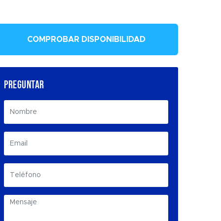
COMPROBAR DISPONIBILIDAD
PREGUNTAR