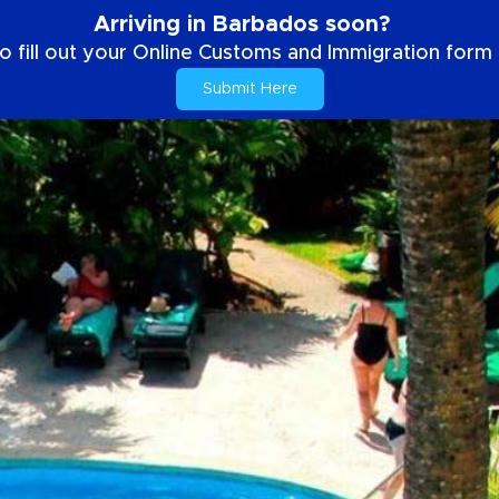
Arriving in Barbados soon?
o fill out your Online Customs and Immigration form b
Submit Here