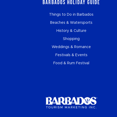
Barbados Holiday Guide
Things to Do in Barbados
Beaches & Watersports
History & Culture
Shopping
Weddings & Romance
Festivals & Events
Food & Rum Festival