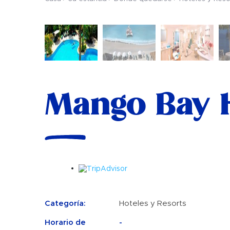
Mango Bay 
Categoría:
Hoteles y Resorts
Horario de
-