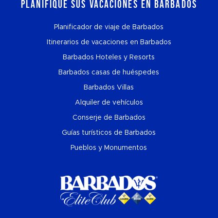
Planifique sus vacaciones en Barbados
Planificador de viaje de Barbados
Itinerarios de vacaciones en Barbados
Barbados Hoteles y Resorts
Barbados casas de huéspedes
Barbados Villas
Alquiler de vehículos
Conserje de Barbados
Guías turísticos de Barbados
Pueblos y Monumentos