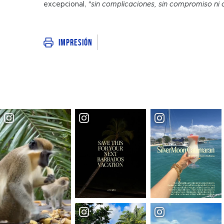
excepcional,
"sin complicaciones, sin compromiso ni 
Impresión