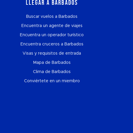
Llegar a Barbados
Buscar vuelos a Barbados
Encuentra un agente de viajes
Encuentra un operador turístico
Encuentra cruceros a Barbados
Visas y requisitos de entrada
Mapa de Barbados
Clima de Barbados
Conviértete en un miembro