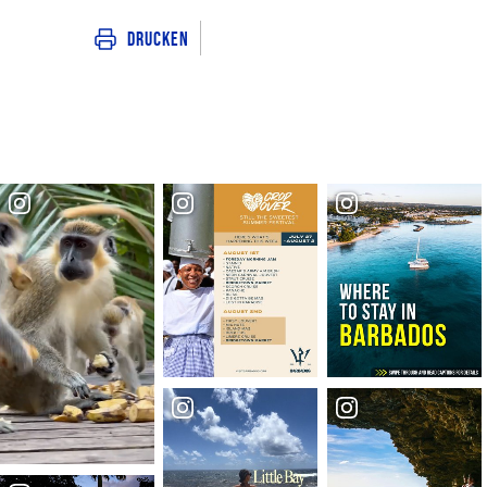
Drucken