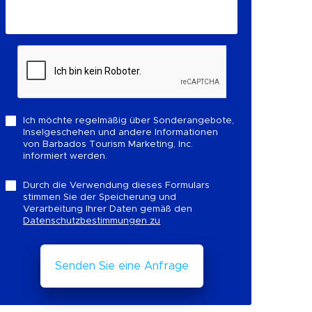
Ich möchte regelmäßig über Sonderangebote,
Inselgeschehen und andere Informationen
von Barbados Tourism Marketing, Inc.
informiert werden.
Durch die Verwendung dieses Formulars
stimmen Sie der Speicherung und
Verarbeitung Ihrer Daten gemäß den
Datenschutzbestimmungen zu