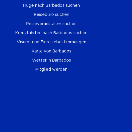
Flüge nach Barbados suchen
Reisebüro suchen
Reiseveranstalter suchen
Kreuzfahrten nach Barbados suchen
Visum- und Einreisebestimmungen
Karte von Barbados
Wetter in Barbados
Mitglied werden