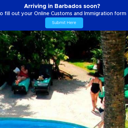
Arriving in Barbados soon?
o fill out your Online Customs and Immigration form b
Submit Here