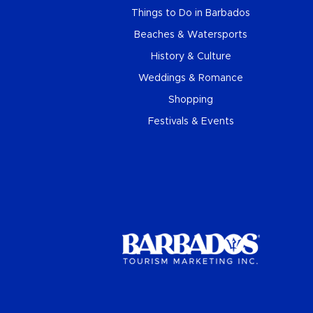
Things to Do in Barbados
Beaches & Watersports
History & Culture
Weddings & Romance
Shopping
Festivals & Events