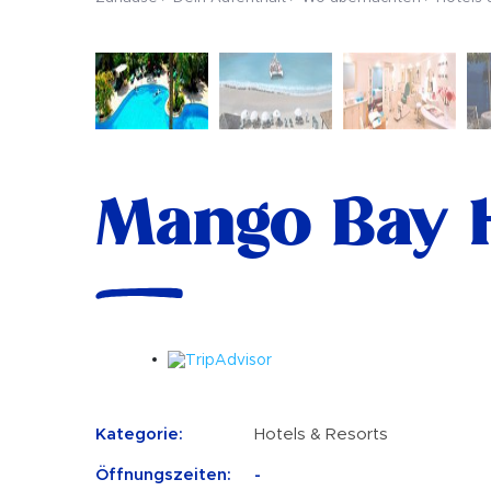
Mango Bay 
Kategorie:
Hotels & Resorts
Öffnungszeiten:
-