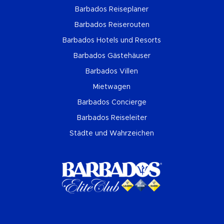
Barbados Reiseplaner
Barbados Reiserouten
Barbados Hotels und Resorts
Barbados Gästehäuser
Barbados Villen
Mietwagen
Barbados Concierge
Barbados Reiseleiter
Städte und Wahrzeichen