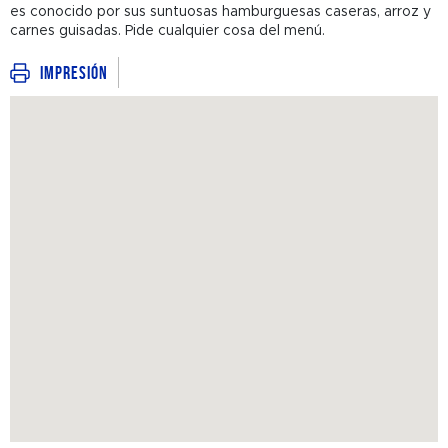
es conocido por sus suntuosas hamburguesas caseras, arroz y
carnes guisadas. Pide cualquier cosa del menú.
Impresión