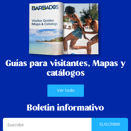
Guías para visitantes,
Mapas y
catálogos
Ver todo
Boletin informativo
SUSCRIBIR