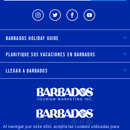
Barbados Holiday Guide
Planifique sus vacaciones en Barbados
Llegar a Barbados
Al navegar por este sitio, acepta las cookies utilizadas para