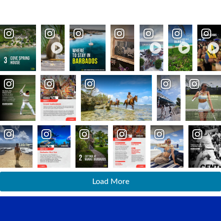
Load More