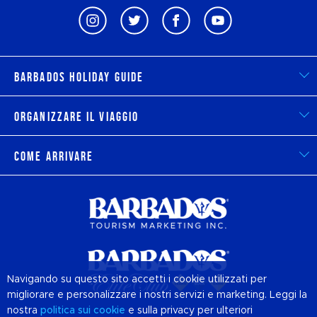
Barbados Holiday Guide
Organizzare il viaggio
Come arrivare
Navigando su questo sito accetti i cookie utilizzati per
migliorare e personalizzare i nostri servizi e marketing. Leggi la
nostra
politica sui
cookie
e sulla privacy per ulteriori