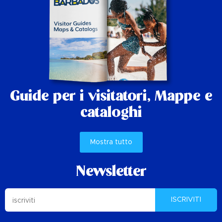
Guide per i visitatori,
Mappe e
cataloghi
Mostra tutto
Newsletter
ISCRIVITI