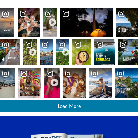
Load More