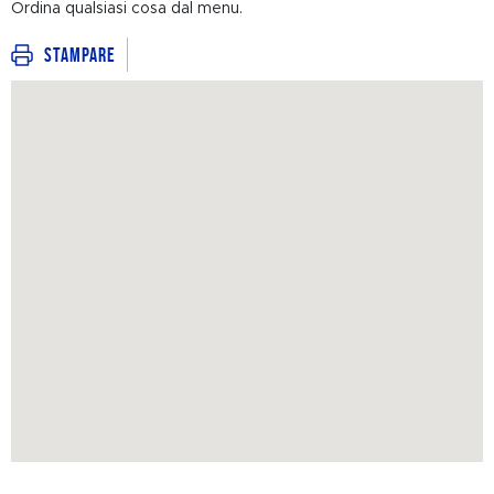
Ordina qualsiasi cosa dal menu.
Stampare