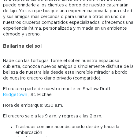
puede brindarle a los clientes a bordo de nuestro catamarán
de lujo. Ya sea que busque una experiencia privada para usted
y sus amigos más cercanos o para unirse a otros en uno de
nuestros cruceros compartidos especializados, ofrecemos una
experiencia íntima, personalizada y mimada en un ambiente
cómodo y sereno.
Bailarina del sol
Nade con las tortugas, tome el sol en nuestra espaciosa
cubierta, conozca nuevos amigos o simplemente disfrute de la
belleza de nuestra isla desde este increíble mirador a bordo
de nuestro crucero diario privado (compartido).
El crucero parte de nuestro muelle en Shallow Draft,
Bridgetown
, St. Michael
Hora de embarque: 8:30 a.m.
El crucero sale a las 9 a.m. y regresa a las 2 p.m.
Traslados con aire acondicionado desde y hacia la
embarcación