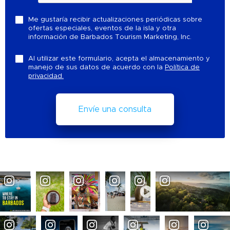
Me gustaría recibir actualizaciones periódicas sobre
ofertas especiales, eventos de la isla y otra
información de Barbados Tourism Marketing, Inc.
Al utilizar este formulario, acepta el almacenamiento y
manejo de sus datos de acuerdo con la
Política de
privacidad.