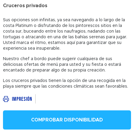
Cruceros privados
Sus opciones son infinitas, ya sea navegando a lo largo de la
costa Platinum o disfrutando de los pintorescos sitios en la
costa sur, buceando entre los naufragios, nadando con las
tortugas o atracando en una de las bahías serenas para jugar.
Usted marca el ritmo, estamos aquí para garantizar que su
experiencia sea insuperable.
Nuestro chef a bordo puede sugerir cualquiera de sus
deliciosas ofertas de menú para usted y su fiesta o estará
encantado de preparar algo de su propia creación.
Los cruceros privados tienen la opción de una recogida en la
playa siempre que las condiciones climáticas sean favorables.
Impresión
COMPROBAR DISPONIBILIDAD