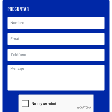
PREGUNTAR