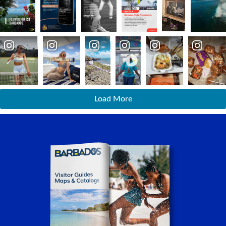
Load More