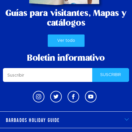
Guías para visitantes,
Mapas y
catálogos
Ver todo
Boletin informativo
SUSCRIBIR
Barbados Holiday Guide