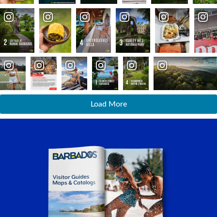
Load More