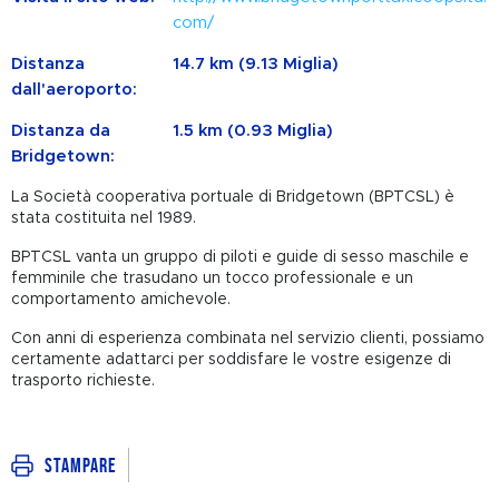
com/
Distanza
14.7 km (9.13 Miglia)
dall'aeroporto:
Distanza da
1.5 km (0.93 Miglia)
Bridgetown:
La Società cooperativa portuale di Bridgetown (BPTCSL) è
stata costituita nel 1989.
BPTCSL vanta un gruppo di piloti e guide di sesso maschile e
femminile che trasudano un tocco professionale e un
comportamento amichevole.
Con anni di esperienza combinata nel servizio clienti, possiamo
certamente adattarci per soddisfare le vostre esigenze di
trasporto richieste.
Stampare