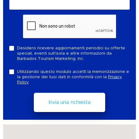
Desidero ricevere aggiornamenti periodici su offerte
speciali, eventi sull'isola e altre informazioni da
Barbados Tourism Marketing, Inc.
Utilizzando questo modulo accetti la memorizzazione e
la gestione dei tuoi dati in conformità con la
Privacy
Policy