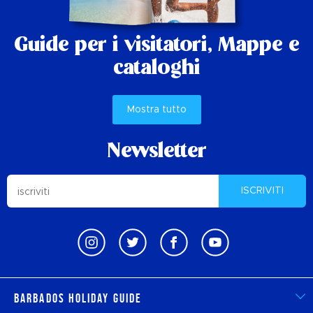
Guide per i visitatori,
Mappe e
cataloghi
Mostra tutto
Newsletter
ISCRIVITI
Barbados Holiday Guide