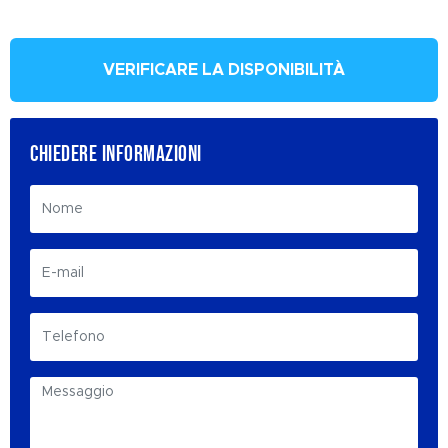
VERIFICARE LA DISPONIBILITÀ
CHIEDERE INFORMAZIONI