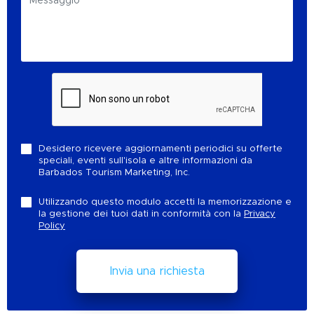
Desidero ricevere aggiornamenti periodici su offerte
speciali, eventi sull'isola e altre informazioni da
Barbados Tourism Marketing, Inc.
Utilizzando questo modulo accetti la memorizzazione e
la gestione dei tuoi dati in conformità con la
Privacy
Policy