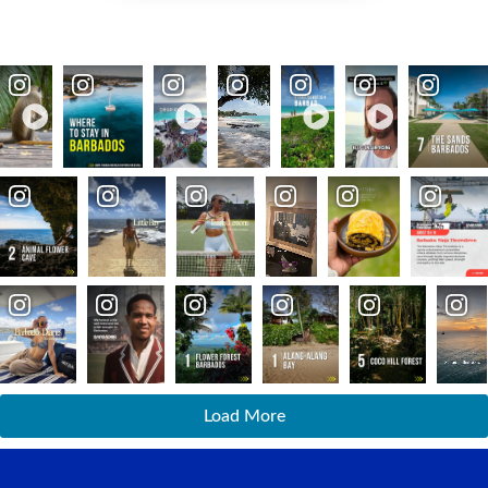
Load More