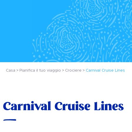
Casa
Pianifica il tuo viaggio
Crociere
Carnival Cruise Lines
Carnival Cruise Lines