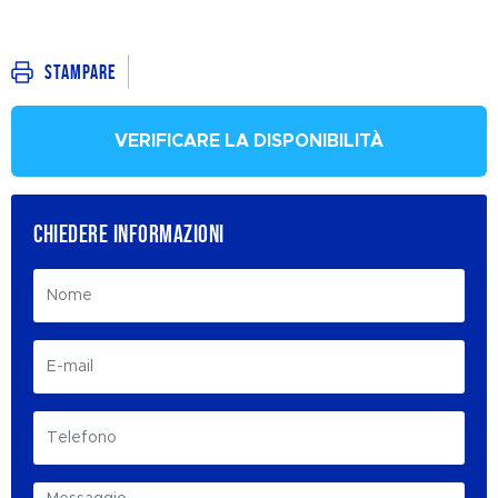
Stampare
VERIFICARE LA DISPONIBILITÀ
CHIEDERE INFORMAZIONI