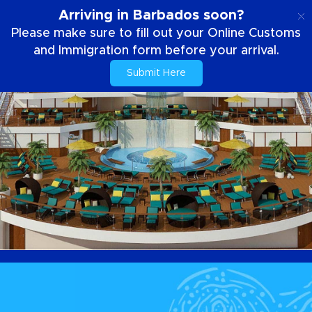
IT
Arriving in Barbados soon?
Please make sure to fill out your Online Customs
and Immigration form before your arrival.
Submit Here