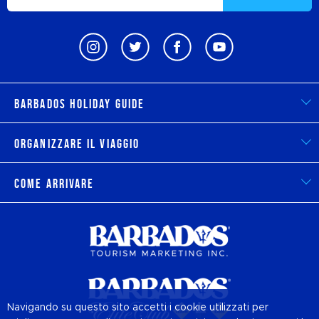
Barbados Holiday Guide
Organizzare il viaggio
Come arrivare
Navigando su questo sito accetti i cookie utilizzati per