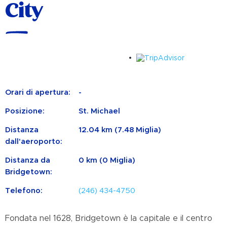
City
Orari di apertura:
-
Posizione:
St. Michael
Distanza
12.04 km (7.48 Miglia)
dall'aeroporto:
Distanza da
0 km (0 Miglia)
Bridgetown:
Telefono:
(246) 434-4750
Fondata nel 1628, Bridgetown è la capitale e il centro