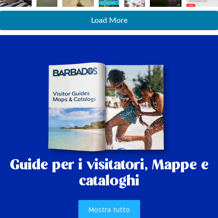
Load More
Guide per i visitatori,
Mappe e
cataloghi
Mostra tutto