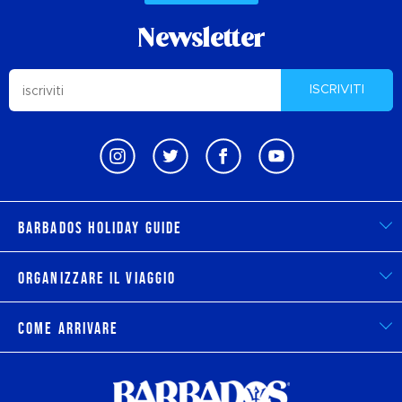
Newsletter
ISCRIVITI
Barbados Holiday Guide
Organizzare il viaggio
Come arrivare