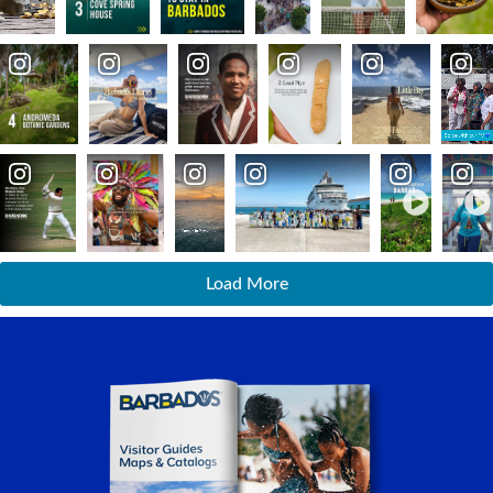
Load More