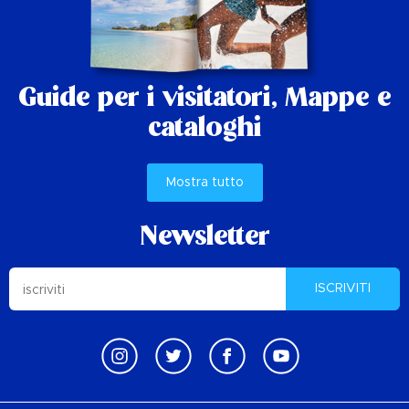
Guide per i visitatori,
Mappe e
cataloghi
Mostra tutto
Newsletter
ISCRIVITI