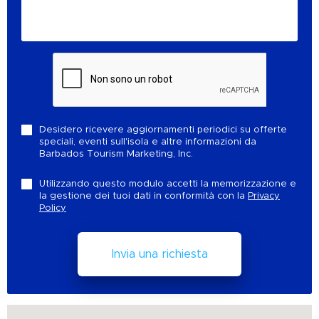
Desidero ricevere aggiornamenti periodici su offerte
speciali, eventi sull'isola e altre informazioni da
Barbados Tourism Marketing, Inc.
Utilizzando questo modulo accetti la memorizzazione e
la gestione dei tuoi dati in conformità con la
Privacy
Policy