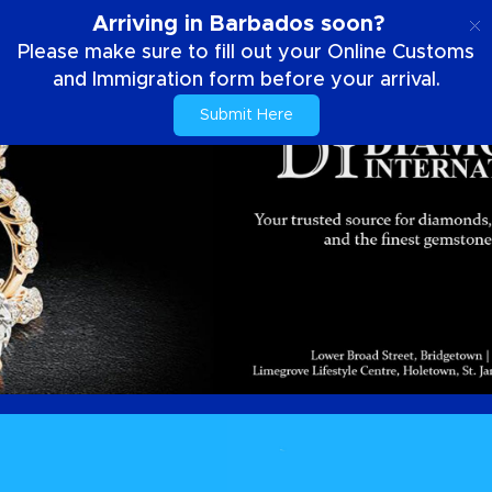
IT
Arriving in Barbados soon?
Please make sure to fill out your Online Customs
and Immigration form before your arrival.
Submit Here