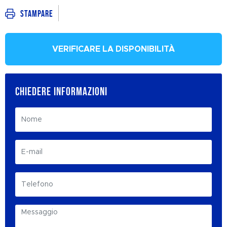
Stampare
VERIFICARE LA DISPONIBILITÀ
CHIEDERE INFORMAZIONI