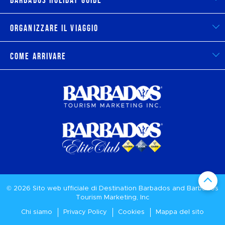
Organizzare il viaggio
Come arrivare
© 2026 Sito web ufficiale di Destination
Barbados
and Barbados
Tourism Marketing, Inc
Chi siamo
Privacy Policy
Cookies
Mappa del sito